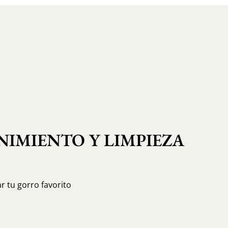
IMIENTO Y LIMPIEZA
r tu gorro favorito