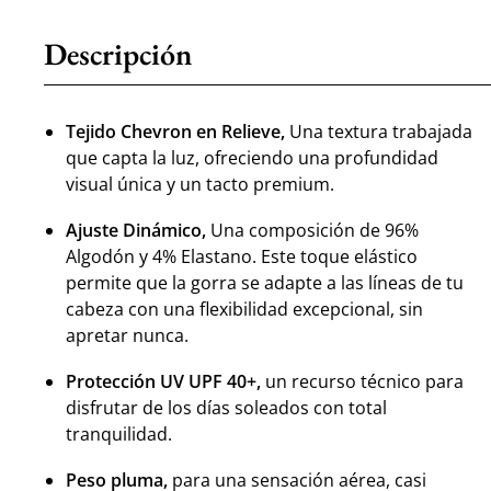
Descripción
Tejido Chevron en Relieve,
Una textura trabajada
que capta la luz, ofreciendo una profundidad
visual única y un tacto premium.
Ajuste Dinámico,
Una composición de 96%
Algodón y 4% Elastano. Este toque elástico
permite que la gorra se adapte a las líneas de tu
cabeza con una flexibilidad excepcional, sin
apretar nunca.
Protección UV UPF 40+,
un recurso técnico para
disfrutar de los días soleados con total
tranquilidad.
Peso pluma,
para una sensación aérea, casi