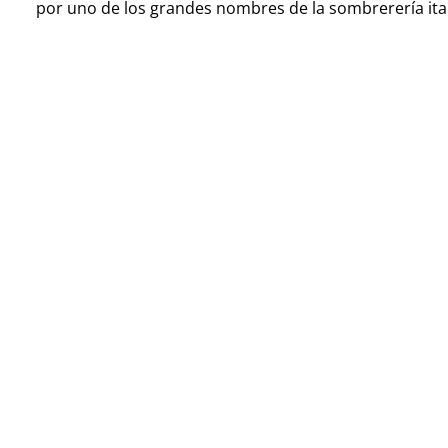
por uno de los grandes nombres de la sombrerería ital