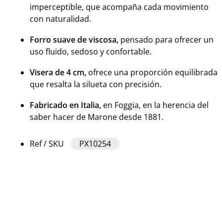
imperceptible, que acompaña cada movimiento
con naturalidad.
Forro suave de viscosa,
pensado para ofrecer un
uso fluido, sedoso y confortable.
Visera de 4 cm,
ofrece una proporción equilibrada
que resalta la silueta con precisión.
Fabricado en Italia,
en Foggia, en la herencia del
saber hacer de Marone desde 1881.
Ref / SKU
PX10254