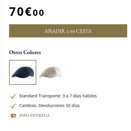
70€
00
AÑADIR a mi CESTA
Otros Colores
Standard Transporte: 3 a 7 días hábiles
Cambios, Devoluciones 50 días
INFO ENTREGA