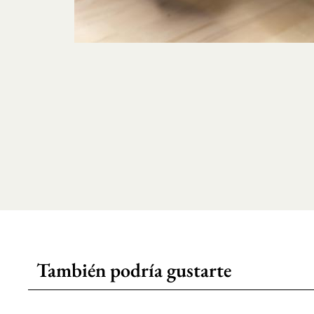
También podría gustarte