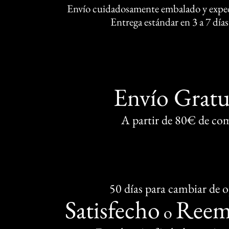
Envío cuidadosamente embalado y exped
Entrega estándar en 3 a 7 días
Envío Gratu
A partir de 80€ de co
50 días para cambiar de 
Satisfecho
Reem
o