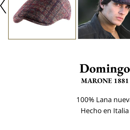
Domingo
MARONE 1881
100% Lana nuev
Hecho en Italia