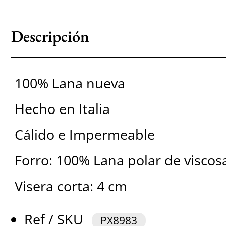
Descripción
100% Lana nueva
Hecho en Italia
Cálido e Impermeable
Forro: 100% Lana polar de viscos
Visera corta: 4 cm
Ref / SKU
PX8983