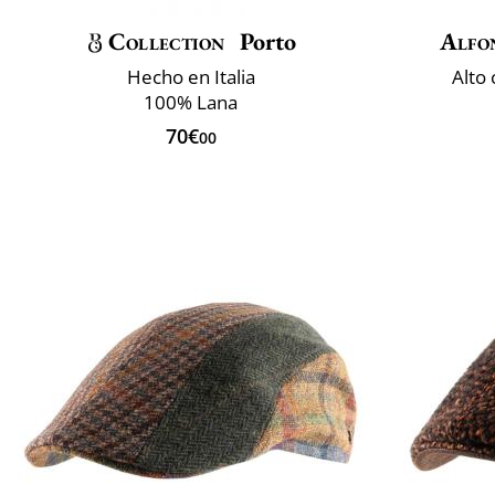
Collection
Porto
Alfo
Hecho en Italia
Alto 
100% Lana
70€
00