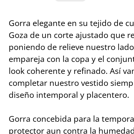
Gorra elegante en su tejido de c
Goza de un corte ajustado que re
poniendo de relieve nuestro lado
empareja con la copa y el conjun
look coherente y refinado. Así v
completar nuestro vestido siempr
diseño intemporal y placentero.
Gorra concebida para la tempora
protector aun contra la humedad.