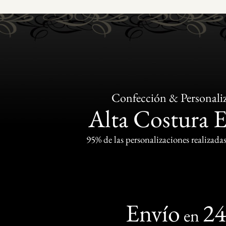
Confección & Personali
Alta Costura 
95% de las personalizaciones realizadas
Envío
2
en