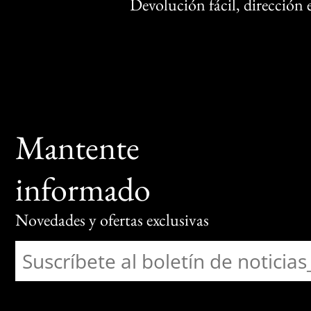
Devolución fácil, dirección
Mantente
informado
Novedades y ofertas exclusivas