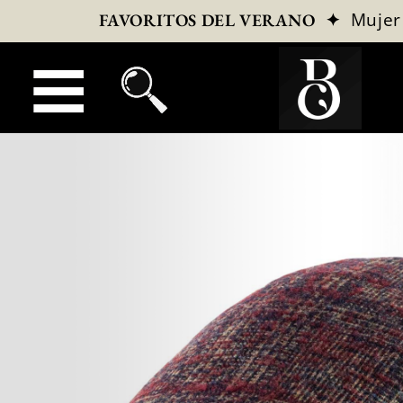
✦
Mujer
FAVORITOS DEL VERANO