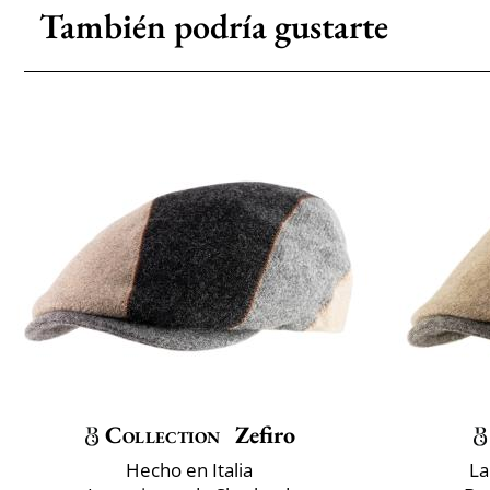
También podría gustarte
Collection
Zefiro
Hecho en Italia
La