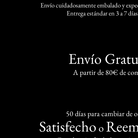
Envío cuidadosamente embalado y exped
Entrega estándar en 3 a 7 días
Envío Gratu
A partir de 80€ de co
50 días para cambiar de 
Satisfecho
Reem
o