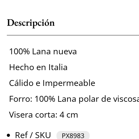
Descripción
100% Lana nueva
Hecho en Italia
Cálido e Impermeable
Forro: 100% Lana polar de viscos
Visera corta: 4 cm
Ref / SKU
PX8983