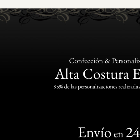
Confección & Personali
Alta Costura 
95% de las personalizaciones realizadas
Envío
2
en