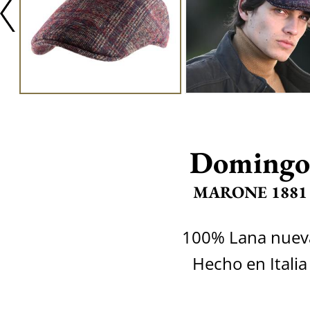
Domingo
MARONE 1881
100% Lana nuev
Hecho en Italia