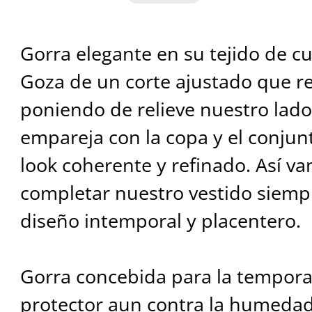
Gorra elegante en su tejido de c
Goza de un corte ajustado que re
poniendo de relieve nuestro lado
empareja con la copa y el conjun
look coherente y refinado. Así v
completar nuestro vestido siempr
diseño intemporal y placentero.
Gorra concebida para la tempora
protector aun contra la humedad.