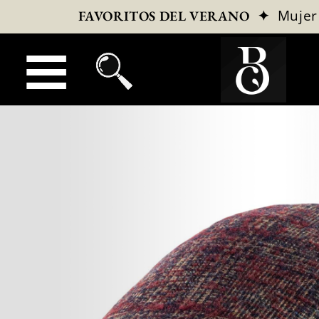
✦
Mujer
FAVORITOS DEL VERANO