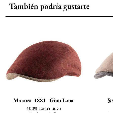
También podría gustarte
Marone 1881
Gino Lana
100% Lana nueva