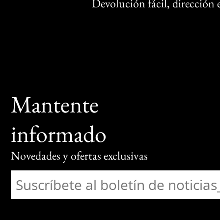
Devolución fácil, dirección
Mantente
informado
Novedades y ofertas exclusivas