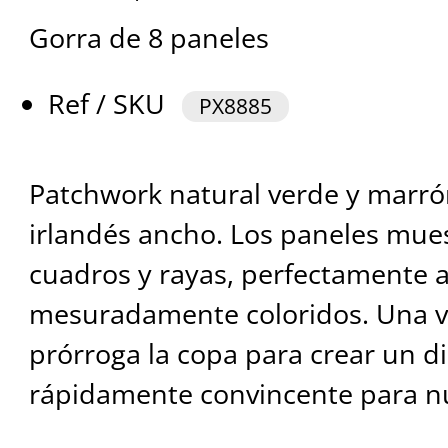
Gorra de 8 paneles
Ref / SKU
PX8885
Patchwork natural verde y marró
irlandés ancho. Los paneles mue
cuadros y rayas, perfectamente 
mesuradamente coloridos. Una vi
prórroga la copa para crear un 
rápidamente convincente para nu