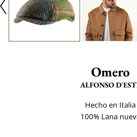
Omero
ALFONSO D'EST
Hecho en Italia
100% Lana nuev