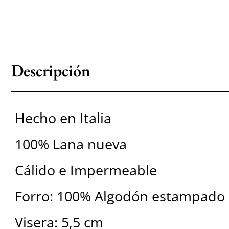
Descripción
Hecho en Italia
100% Lana nueva
Cálido e Impermeable
Forro: 100% Algodón estampado
Visera: 5,5 cm