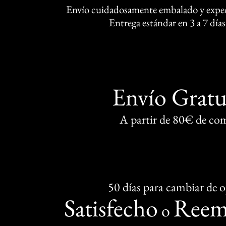
Envío cuidadosamente embalado y exped
Entrega estándar en 3 a 7 días
Envío Gratu
A partir de 80€ de co
50 días para cambiar de 
Satisfecho
Reem
o