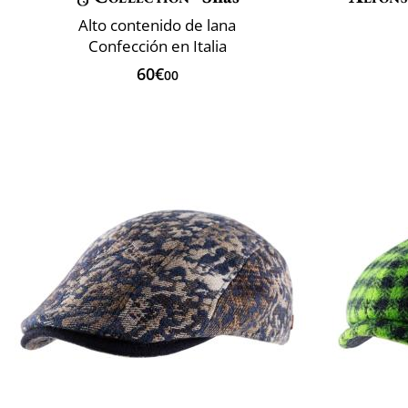
Alto contenido de lana
Confección en Italia
60€
00