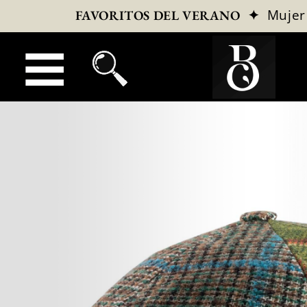
✦
Mujer
FAVORITOS DEL VERANO