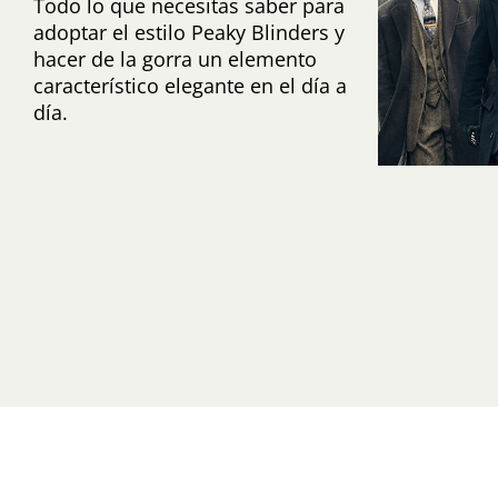
Todo lo que necesitas saber para
adoptar el estilo Peaky Blinders y
hacer de la gorra un elemento
característico elegante en el día a
día.