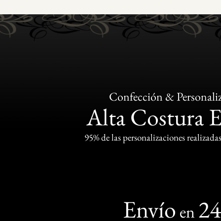
Confección & Personali
Alta Costura 
95% de las personalizaciones realizadas
Envío
2
en