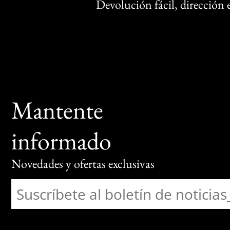
Devolución fácil, dirección
Mantente
informado
Novedades y ofertas exclusivas