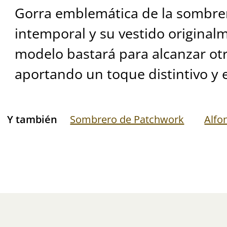
Gorra emblemática de la sombrer
intemporal y su vestido originalm
modelo bastará para alcanzar otra
aportando un toque distintivo y e
Y también
Sombrero de Patchwork
Alfo