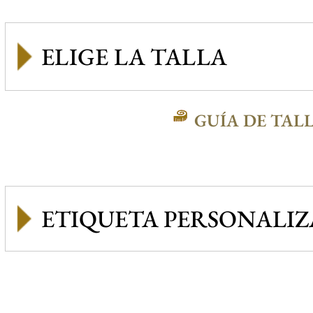
GUÍA DE TAL
ETIQUETA PERSONALI