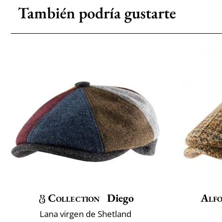
También podría gustarte
Collection
Diego
Alfo
Lana virgen de Shetland