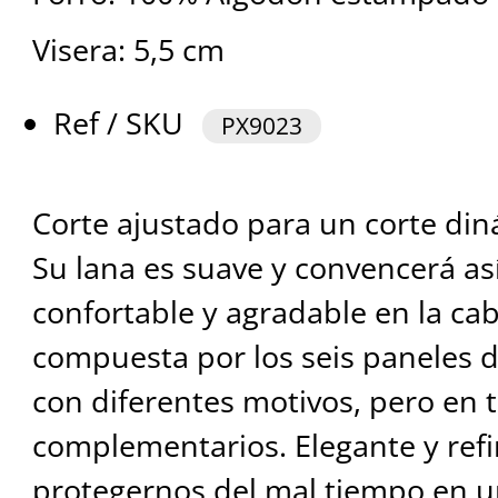
Visera: 5,5 cm
Ref / SKU
PX9023
Corte ajustado para un corte din
Su lana es suave y convencerá as
confortable y agradable en la ca
compuesta por los seis paneles d
con diferentes motivos, pero en 
complementarios. Elegante y ref
protegernos del mal tiempo en 