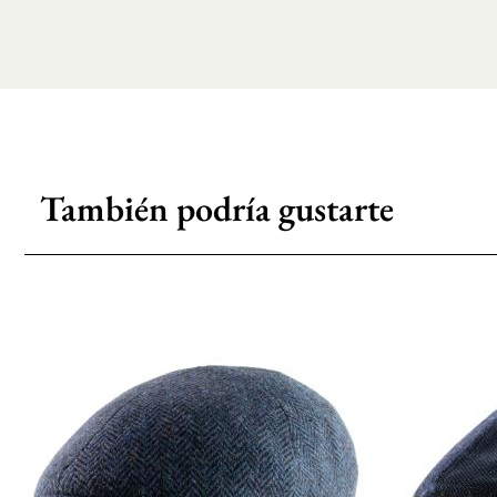
También podría gustarte