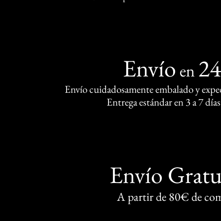
Envío
2
en
Envío cuidadosamente embalado y exped
Entrega estándar en 3 a 7 días
Envío Gratu
A partir de 80€ de co