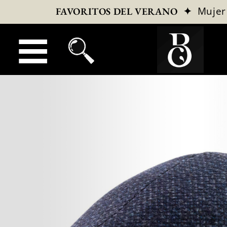
✦
Mujer
FAVORITOS DEL VERANO