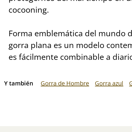
cocooning.
Forma emblemática del mundo de
gorra plana es un modelo contem
es fácilmente combinable a diari
Y también
Gorra de Hombre
Gorra azul