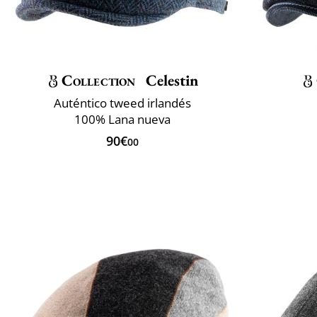
Collection
Celestin
Auténtico tweed irlandés
100% Lana nueva
90€
00