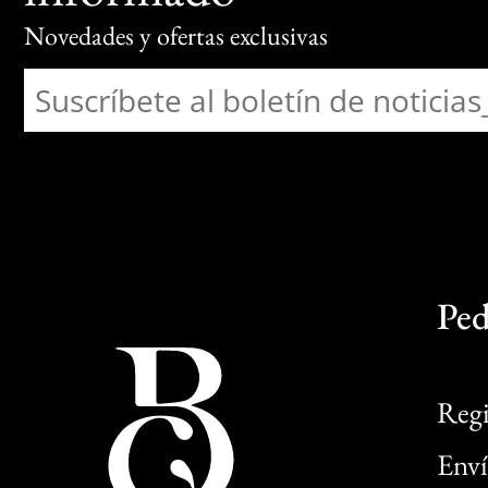
Novedades y ofertas exclusivas
Ped
Regi
Enví