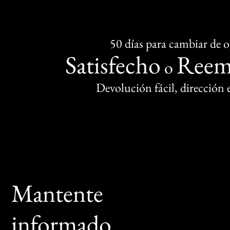
50 días para cambiar de 
Satisfecho
Reem
o
Devolución fácil, dirección
Mantente
informado