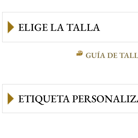
GUÍA DE TAL
ETIQUETA PERSONALI