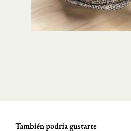
También podría gustarte