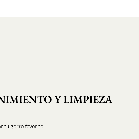
IMIENTO Y LIMPIEZA
r tu gorro favorito