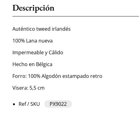
Descripción
Auténtico tweed irlandés
100% Lana nueva
Impermeable y Cálido
Hecho en Bélgica
Forro: 100% Algodón estampado retro
Visera: 5,5 cm
Ref / SKU
PX9022