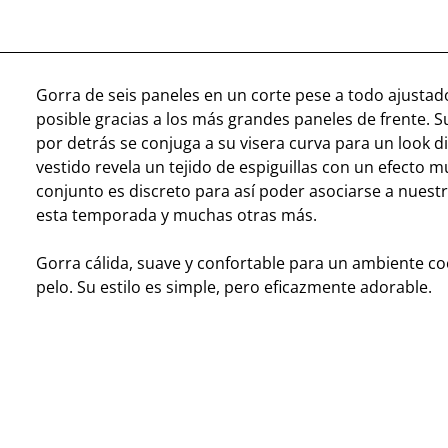
Gorra de seis paneles en un corte pese a todo ajustado
posible gracias a los más grandes paneles de frente. 
por detrás se conjuga a su visera curva para un look d
vestido revela un tejido de espiguillas con un efecto mu
conjunto es discreto para así poder asociarse a nuest
esta temporada y muchas otras más.
Gorra cálida, suave y confortable para un ambiente co
pelo. Su estilo es simple, pero eficazmente adorable.