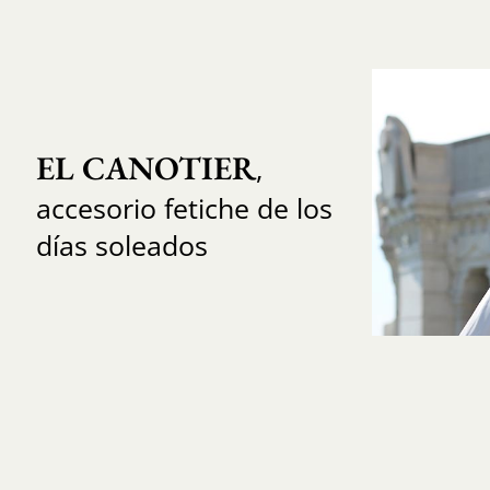
EL CANOTIER
,
accesorio fetiche de los
días soleados