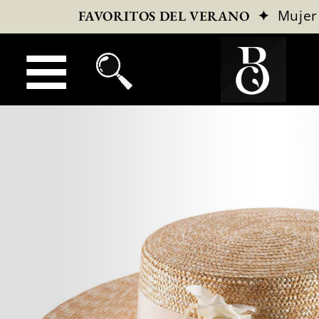
✦
Mujer
FAVORITOS DEL VERANO