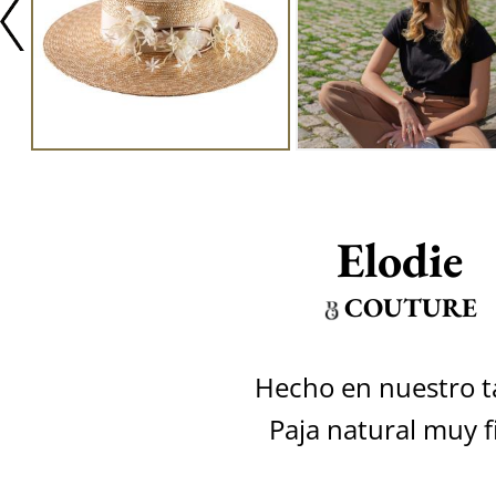
Elodie
COUTURE
Hecho en nuestro ta
Paja natural muy f