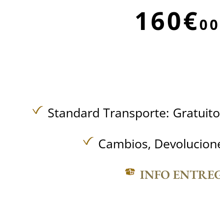
160€
00
Standard Transporte:
Gratuit
Cambios, Devolucione
INFO ENTRE