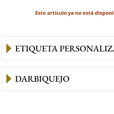
Este artículo ya no está disponi
ETIQUETA PERSONALI
DARBIQUEJO