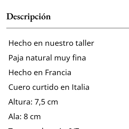
Descripción
Hecho en nuestro taller
Paja natural muy fina
Hecho en Francia
Cuero curtido en Italia
Altura: 7,5 cm
Ala: 8 cm