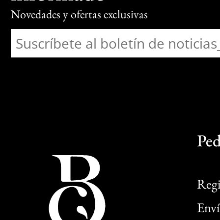
Novedades y ofertas exclusivas
Ped
Regi
Enví