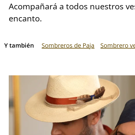
Acompañará a todos nuestros ve
encanto.
Y también
Sombreros de Paja
Sombrero v