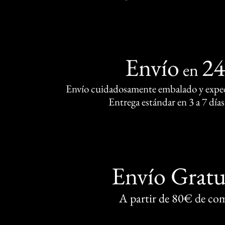
Envío
2
en
Envío cuidadosamente embalado y exped
Entrega estándar en 3 a 7 días
Envío Gratu
A partir de 80€ de co