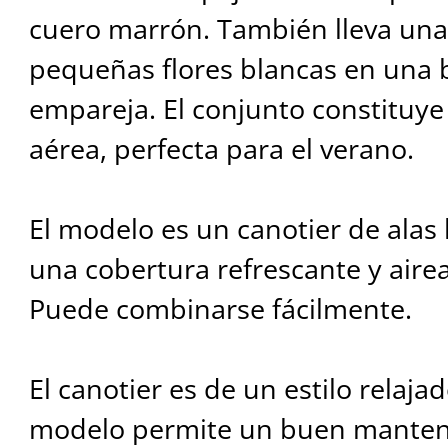
cuero marrón. También lleva una
pequeñas flores blancas en una
empareja. El conjunto constituy
aérea, perfecta para el verano.
El modelo es un canotier de alas 
una cobertura refrescante y airea
Puede combinarse fácilmente.
El canotier es de un estilo relaja
modelo permite un buen manten