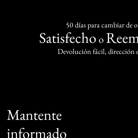
50 días para cambiar de 
Satisfecho
Reem
o
Devolución fácil, dirección
Mantente
informado