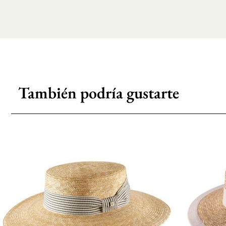
También podría gustarte