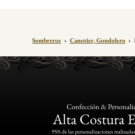
Sombreros
›
Canotier, Gondolero
›
Confección & Personali
Alta Costura 
95% de las personalizaciones realizadas