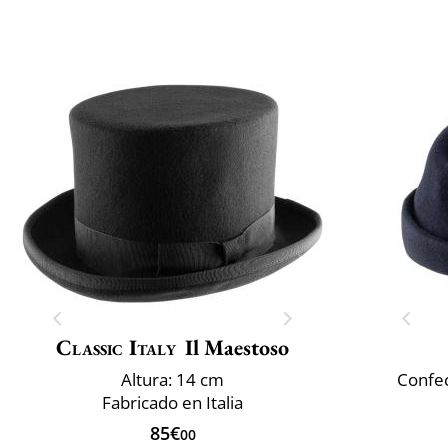
Classic Italy
Il Maestoso
Altura: 14 cm
Confec
Fabricado en Italia
85€
00