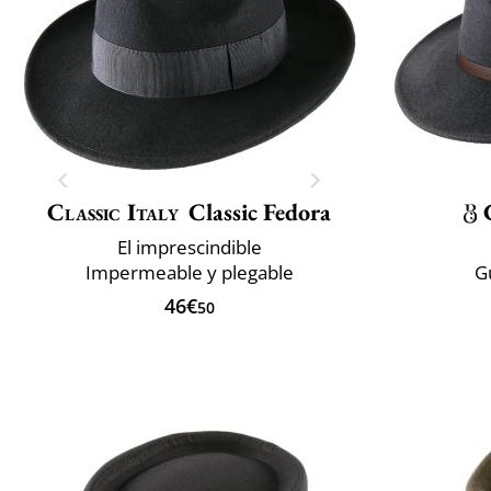
Classic Italy
Classic Fedora
El imprescindible
Impermeable y plegable
G
46€
50