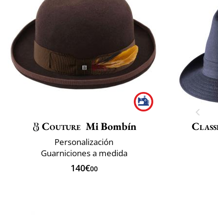
Couture
Mi Bombín
Class
Personalización
Guarniciones a medida
140€
00