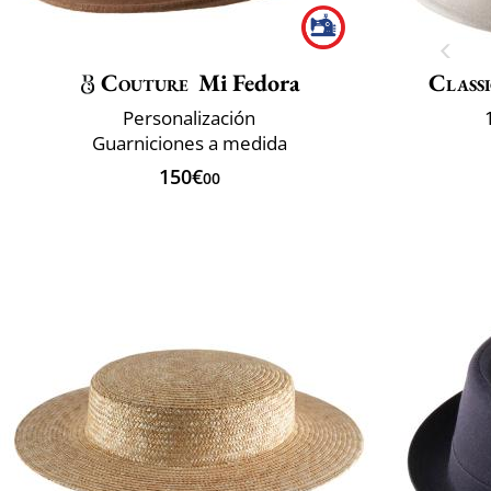
Couture
Mi Fedora
Classi
Personalización
Guarniciones a medida
150€
00