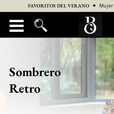
✦
Mujer
FAVORITOS DEL VERANO
Sombrero
Retro