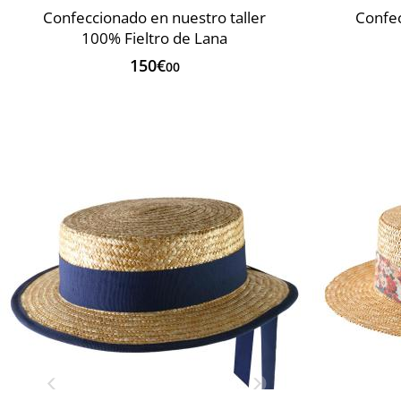
Confeccionado en nuestro taller
Confec
100% Fieltro de Lana
150€
00