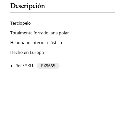
Descripción
Terciopelo
Totalmente forrado lana polar
Headband interior elástico
Hecho en Europa
Ref / SKU
PX9665