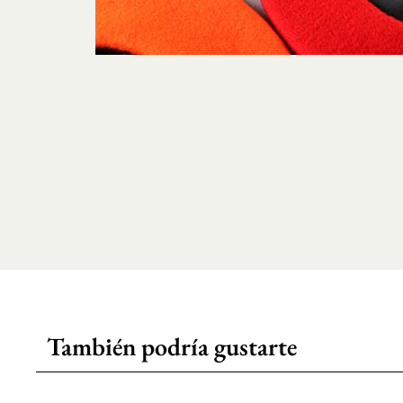
También podría gustarte