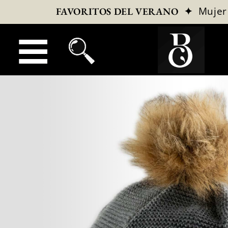
✦
Mujer
FAVORITOS DEL VERANO