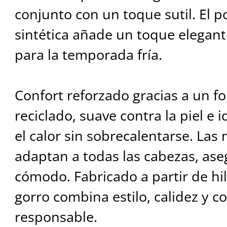
conjunto con un toque sutil. El 
sintética añade un toque elegante
para la temporada fría.
Confort reforzado gracias a un fo
reciclado, suave contra la piel e
el calor sin sobrecalentarse. Las 
adaptan a todas las cabezas, as
cómodo. Fabricado a partir de hil
gorro combina estilo, calidez y 
responsable.