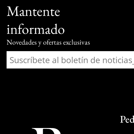
Mantente
informado
Novedades y ofertas exclusivas
Ped