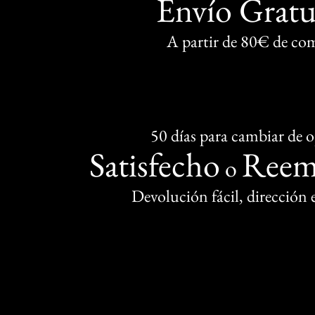
Envío Gratu
A partir de 80€ de co
50 días para cambiar de 
Satisfecho
Reem
o
Devolución fácil, dirección