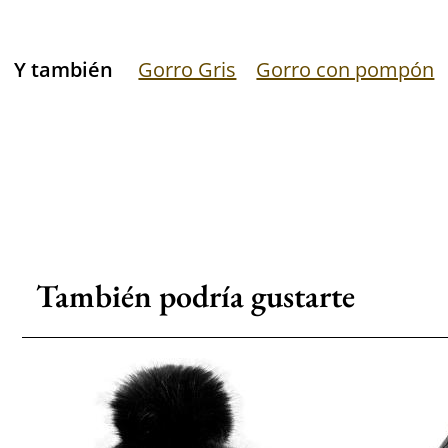
Y también
Gorro Gris
Gorro con pompón
También podría gustarte