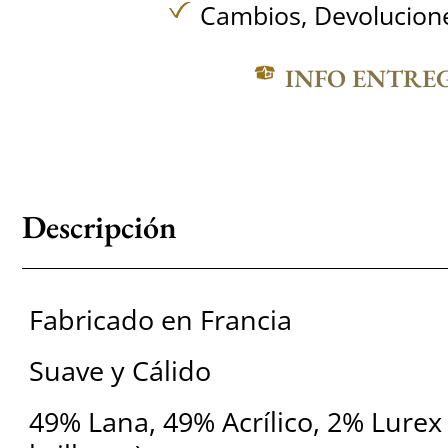
Cambios, Devolucione
INFO ENTRE
Descripción
Fabricado en Francia
Suave y Cálido
49% Lana, 49% Acrílico, 2% Lurex 