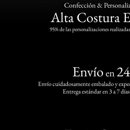
Confección & Personali
Alta Costura 
95% de las personalizaciones realizadas
Envío
2
en
Envío cuidadosamente embalado y exped
Entrega estándar en 3 a 7 días