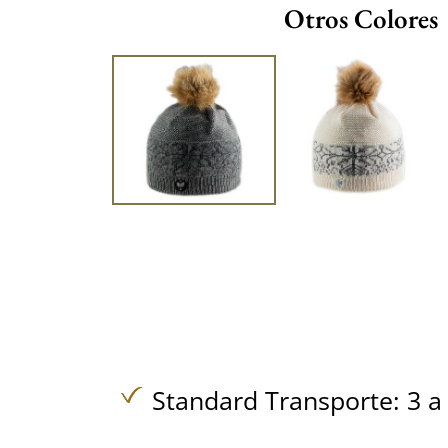
Otros Colores
Standard Transporte: 3 a 