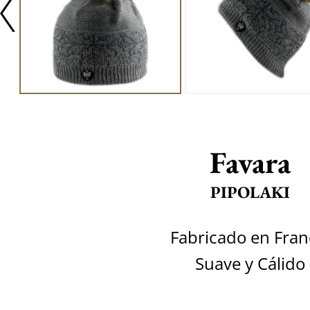
Favara
PIPOLAKI
Fabricado en Fran
Suave y Cálido