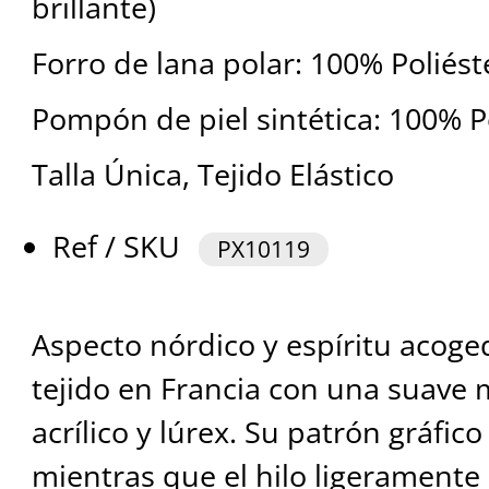
brillante)
Forro de lana polar: 100% Poliést
Pompón de piel sintética: 100% P
Talla Única, Tejido Elástico
Ref / SKU
PX10119
Aspecto nórdico y espíritu acoge
tejido en Francia con una suave 
acrílico y lúrex. Su patrón gráfico
mientras que el hilo ligeramente 