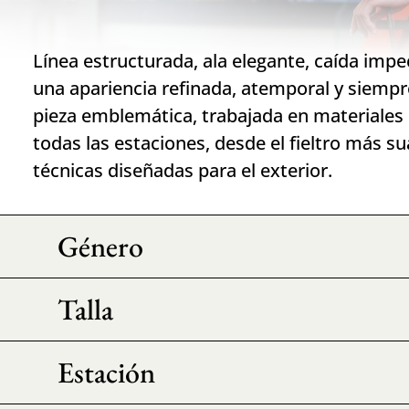
Línea estructurada, ala elegante, caída impe
una apariencia refinada, atemporal y siem
pieza emblemática, trabajada en materiales
todas las estaciones, desde el fieltro más s
técnicas diseñadas para el exterior.
Género
Talla
Estación