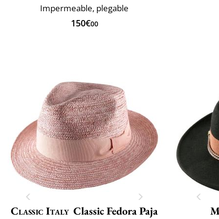
Impermeable, plegable
150€
00
Classic Italy
Classic Fedora Paja
M