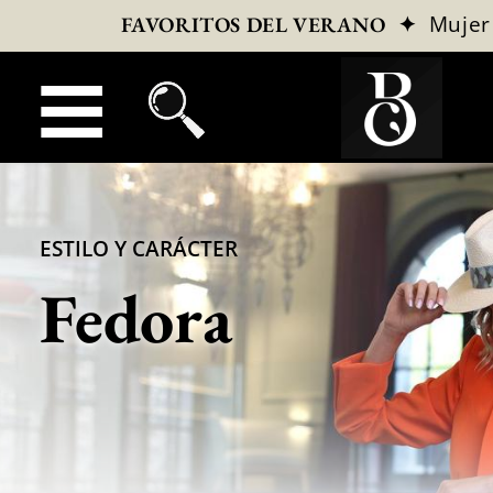
✦
Mujer
FAVORITOS DEL VERANO
ESTILO Y CARÁCTER
Fedora