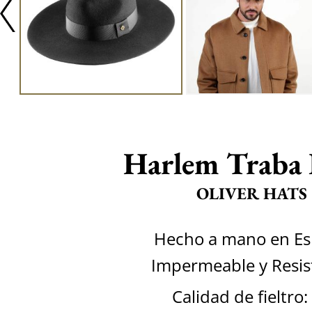
Harlem Traba 
OLIVER HATS
Hecho a mano en E
Impermeable y Resis
Calidad de fieltro: