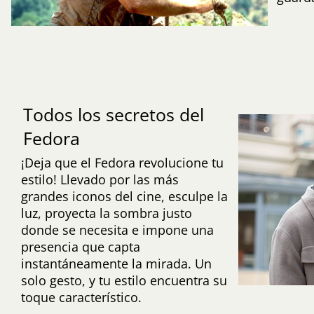
Todos los secretos del
Fedora
¡Deja que el Fedora revolucione tu
estilo! Llevado por las más
grandes iconos del cine, esculpe la
luz, proyecta la sombra justo
donde se necesita e impone una
presencia que capta
instantáneamente la mirada. Un
solo gesto, y tu estilo encuentra su
toque característico.