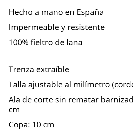
Hecho a mano en España
Impermeable y resistente
100% fieltro de lana
Trenza extraíble
Talla ajustable al milímetro (cord
Ala de corte sin rematar barnizad
cm
Copa: 10 cm