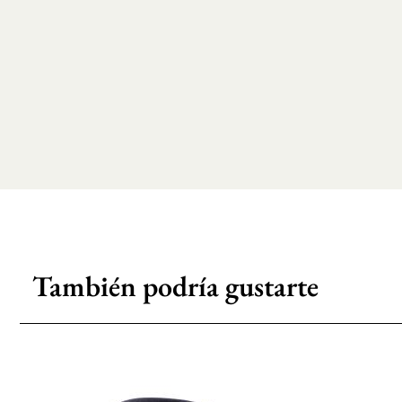
También podría gustarte