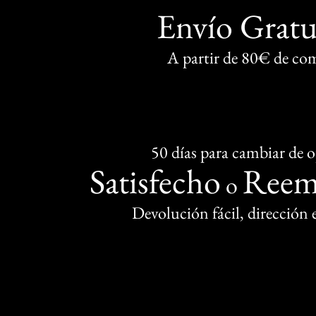
Envío Gratu
A partir de 80€ de co
50 días para cambiar de 
Satisfecho
Reem
o
Devolución fácil, dirección