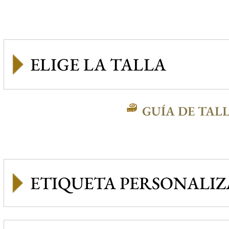
GUÍA DE TAL
ETIQUETA PERSONALI