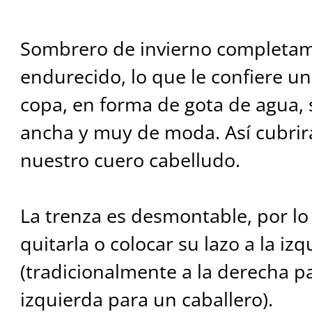
Sombrero de invierno completam
endurecido, lo que le confiere un
copa, en forma de gota de agua, 
ancha y muy de moda. Así cubrir
nuestro cuero cabelludo.
La trenza es desmontable, por lo
quitarla o colocar su lazo a la iz
(tradicionalmente a la derecha p
izquierda para un caballero).