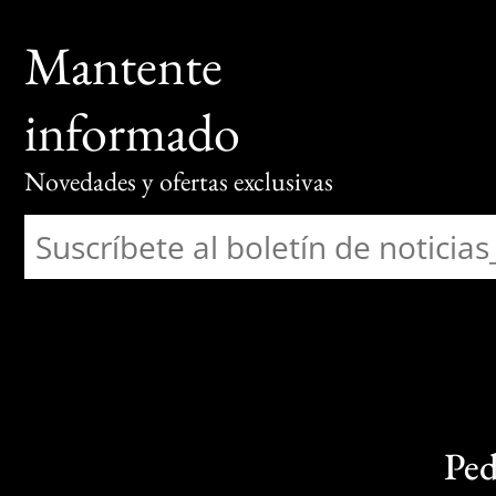
Mantente
informado
Novedades y ofertas exclusivas
Ped