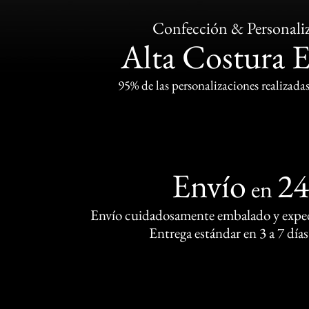
Confección & Personali
Alta Costura 
95% de las personalizaciones realizadas
Envío
2
en
Envío cuidadosamente embalado y exped
Entrega estándar en 3 a 7 días