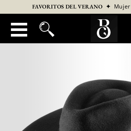
✦
Mujer
FAVORITOS DEL VERANO