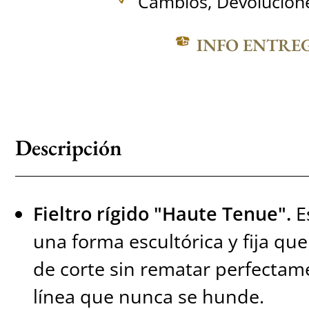
Cambios, Devolucione
INFO ENTRE
Descripción
Fieltro rígido "Haute Tenue".
E
una forma escultórica y fija que
de corte sin rematar perfectam
línea que nunca se hunde.