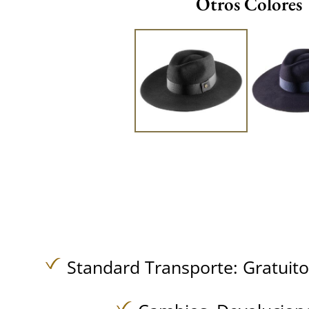
Otros Colores
Standard Transporte:
Gratuit