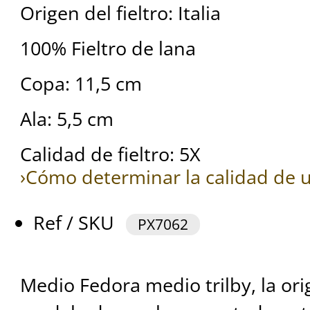
Origen del fieltro: Italia
100% Fieltro de lana
Copa: 11,5 cm
Ala: 5,5 cm
Calidad de fieltro: 5X
›Cómo determinar la calidad de u
Ref / SKU
PX7062
Medio Fedora medio trilby, la ori