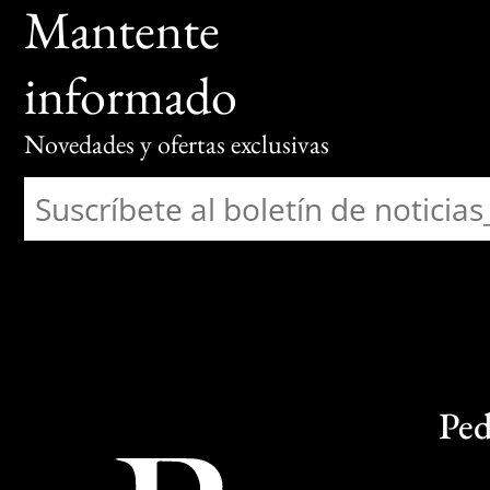
Mantente
informado
Novedades y ofertas exclusivas
Ped