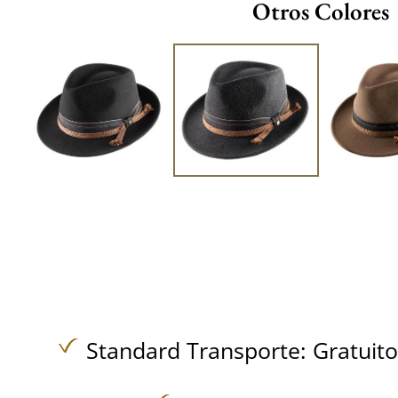
Otros Colores
Standard Transporte:
Gratuit