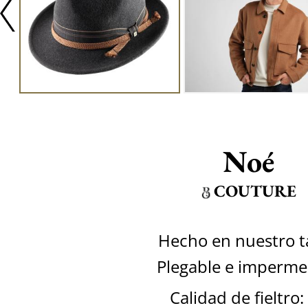
Noé
COUTURE
Hecho en nuestro ta
Plegable e imperme
Calidad de fieltro: