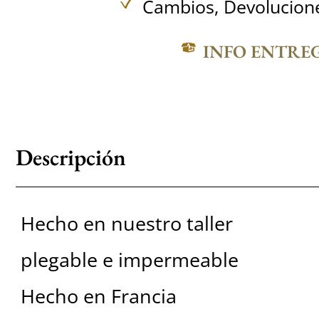
Cambios, Devolucione
INFO ENTRE
Descripción
Hecho en nuestro taller
plegable e impermeable
Hecho en Francia