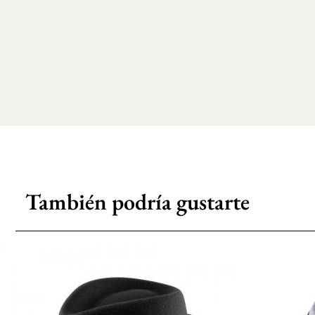
También podría gustarte