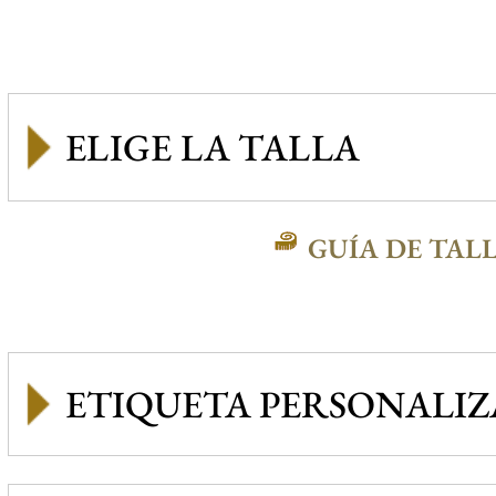
GUÍA DE TAL
ETIQUETA PERSONALI