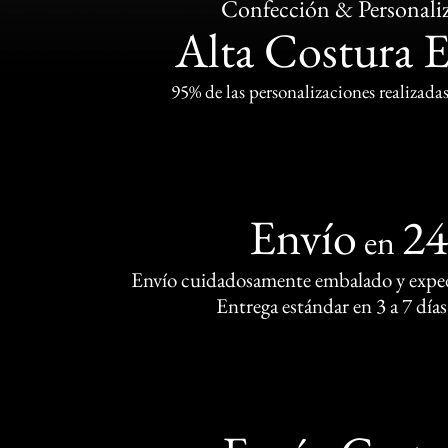
Confección & Personali
Alta Costura 
95% de las personalizaciones realizadas
Envío
2
en
Envío cuidadosamente embalado y exped
Entrega estándar en 3 a 7 días