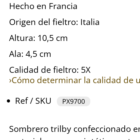
Hecho en Francia
Origen del fieltro: Italia
Altura: 10,5 cm
Ala: 4,5 cm
Calidad de fieltro: 5X
›Cómo determinar la calidad de u
Ref / SKU
PX9700
Sombrero trilby confeccionado e