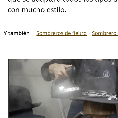
con mucho estilo.
Y también
Sombreros de fieltro
Sombrero 