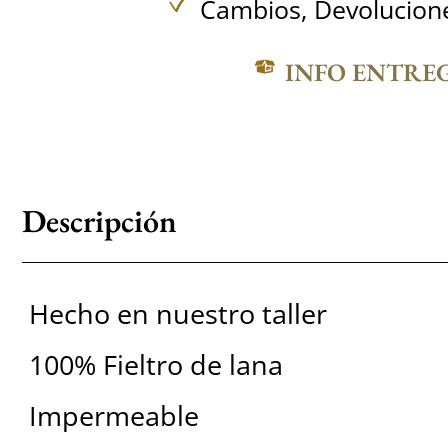
Cambios, Devolucione
INFO ENTRE
Descripción
Hecho en nuestro taller
100% Fieltro de lana
Impermeable