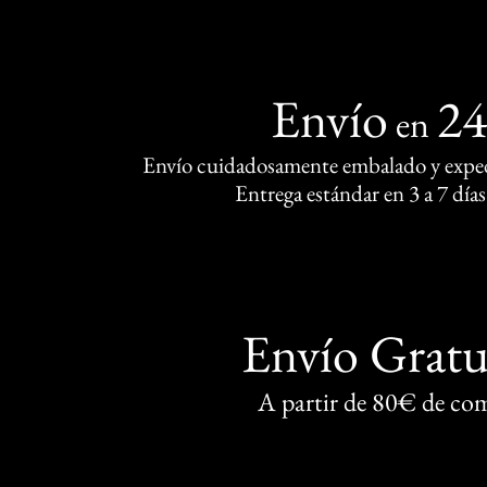
Envío
2
en
Envío cuidadosamente embalado y exped
Entrega estándar en 3 a 7 días
Envío Gratu
A partir de 80€ de co