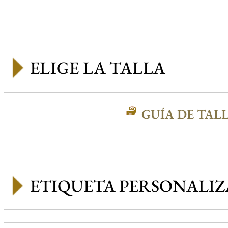
GUÍA DE TAL
ETIQUETA PERSONALI