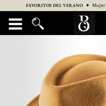
✦
Mujer
FAVORITOS DEL VERANO