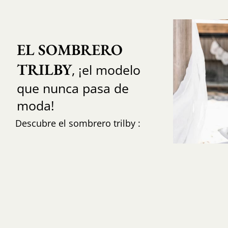
EL SOMBRERO 
TRILBY
, ¡el modelo
que nunca pasa de
moda!
Descubre el sombrero trilby :