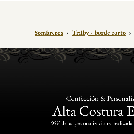
Sombreros
›
Trilby / borde corto
›
Confección & Personali
Alta Costura 
95% de las personalizaciones realizadas