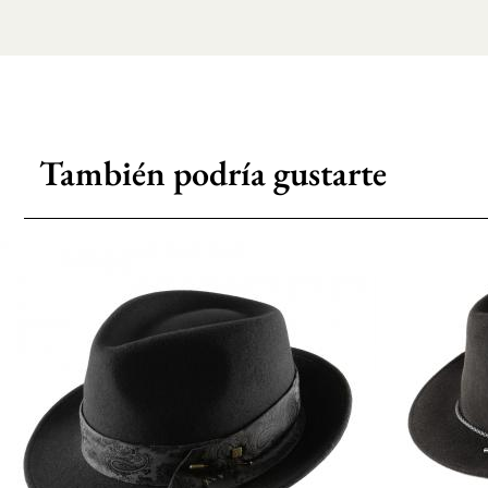
También podría gustarte