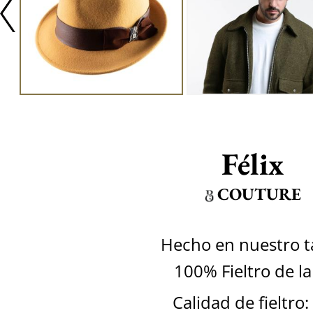
Félix
COUTURE
Hecho en nuestro ta
100% Fieltro de l
Calidad de fieltro: