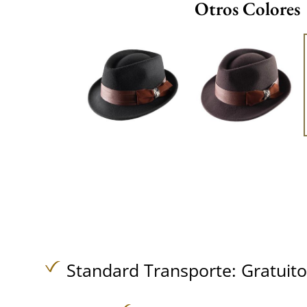
Otros Colores
Standard Transporte:
Gratuit