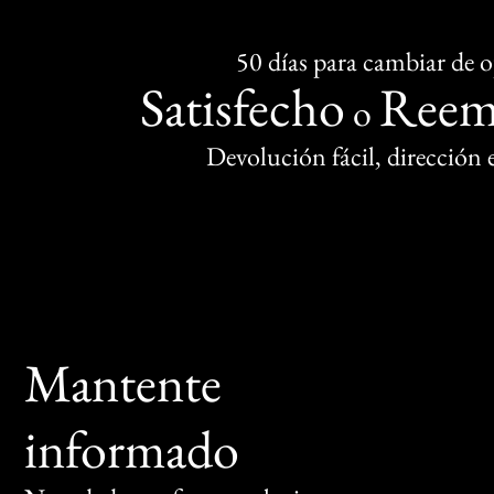
50 días para cambiar de 
Satisfecho
Reem
o
Devolución fácil, dirección
Mantente
informado