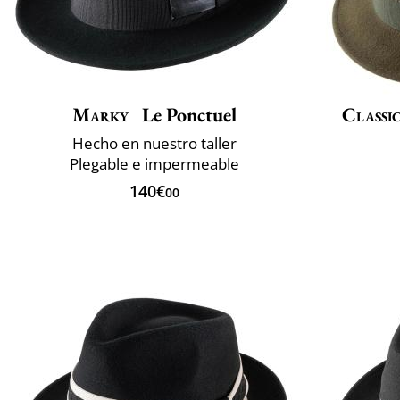
Marky
Le Ponctuel
Classic
Hecho en nuestro taller
Plegable e impermeable
140€
00