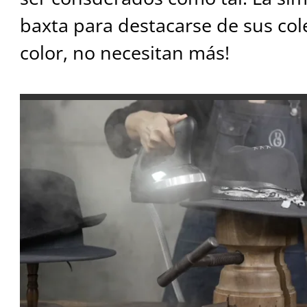
baxta para destacarse de sus col
color, no necesitan más!