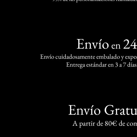
Envío
2
en
Envío cuidadosamente embalado y exped
Entrega estándar en 3 a 7 días
Envío Gratu
A partir de 80€ de co