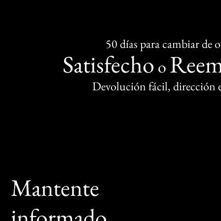
50 días para cambiar de 
Satisfecho
Reem
o
Devolución fácil, dirección
Mantente
informado