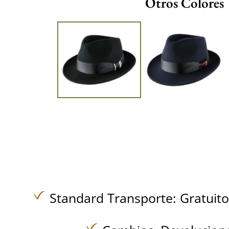
Otros Colores
Standard Transporte:
Gratuit