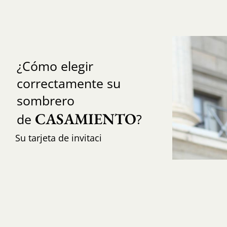
¿Cómo elegir
correctamente su
sombrero
CASAMIENTO
de
?
Su tarjeta de invitaci