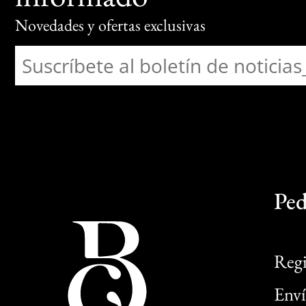
Novedades y ofertas exclusivas
Ped
Regi
Enví