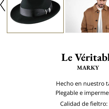
Le Véritab
MARKY
Hecho en nuestro ta
Plegable e imperme
Calidad de fieltro: