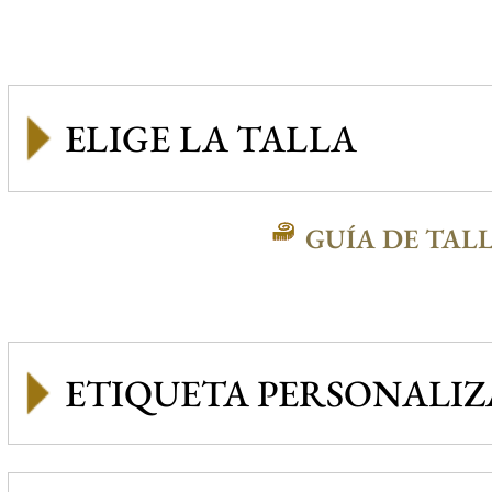
GUÍA DE TAL
ETIQUETA PERSONALI