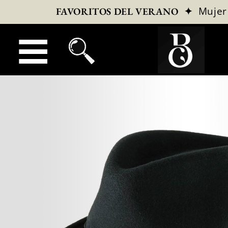
✦
Mujer
FAVORITOS DEL VERANO