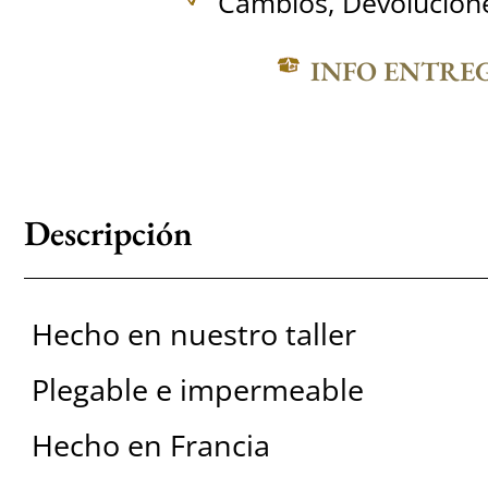
Cambios, Devolucione
INFO ENTRE
Descripción
Hecho en nuestro taller
Plegable e impermeable
Hecho en Francia