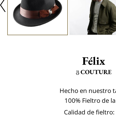
Félix
COUTURE
Hecho en nuestro ta
100% Fieltro de l
Calidad de fieltro: