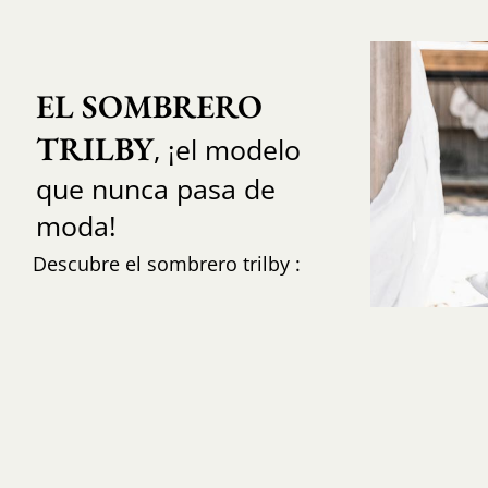
EL SOMBRERO 
TRILBY
, ¡el modelo
que nunca pasa de
moda!
Descubre el sombrero trilby :