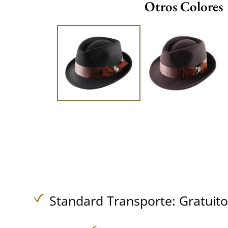
Otros Colores
Standard Transporte:
Gratuit