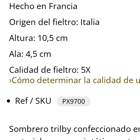
Hecho en Francia
Origen del fieltro: Italia
Altura: 10,5 cm
Ala: 4,5 cm
Calidad de fieltro: 5X
›Cómo determinar la calidad de u
Ref / SKU
PX9700
Sombrero trilby confeccionado e