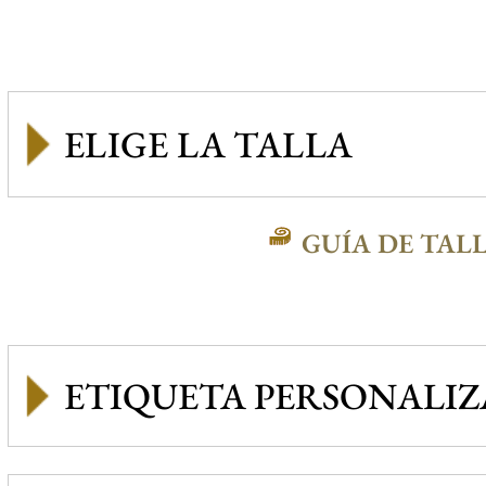
GUÍA DE TAL
ETIQUETA PERSONALI