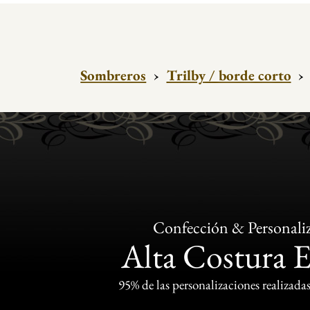
Sombreros
›
Trilby / borde corto
›
Confección & Personali
Alta Costura 
95% de las personalizaciones realizadas