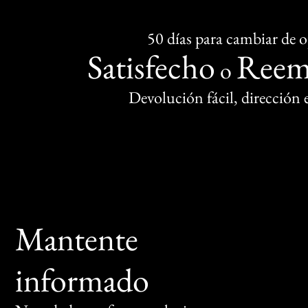
50 días para cambiar de 
Satisfecho
Reem
o
Devolución fácil, dirección
Mantente
informado