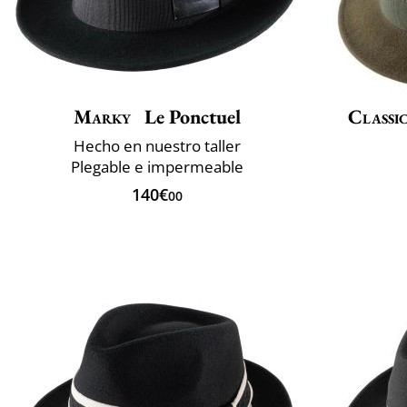
Marky
Le Ponctuel
Classic
Hecho en nuestro taller
Plegable e impermeable
140€
00