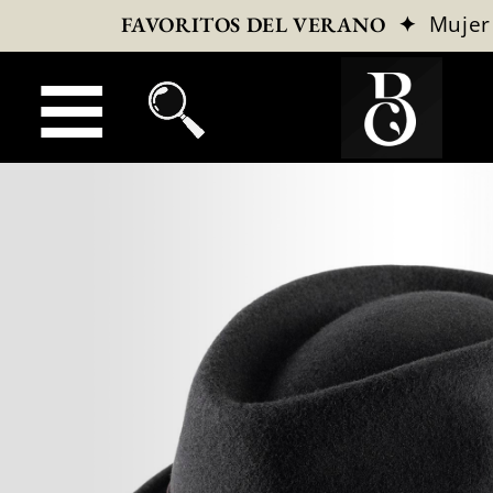
✦
Mujer
FAVORITOS DEL VERANO