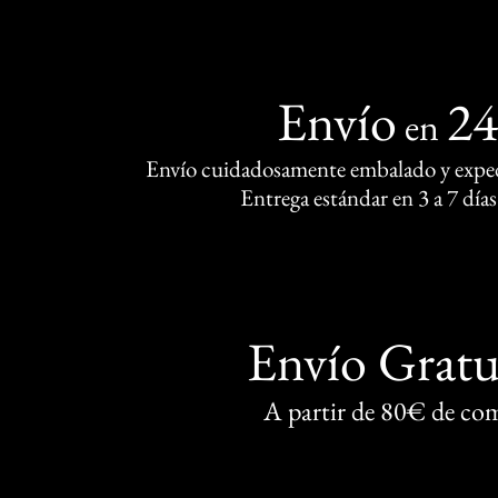
Envío
2
en
Envío cuidadosamente embalado y exped
Entrega estándar en 3 a 7 días
Envío Gratu
A partir de 80€ de co