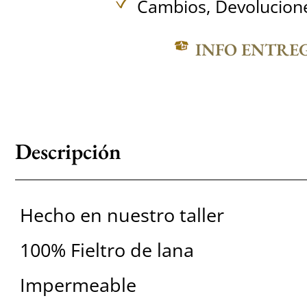
Cambios, Devolucione
INFO ENTRE
Descripción
Hecho en nuestro taller
100% Fieltro de lana
Impermeable