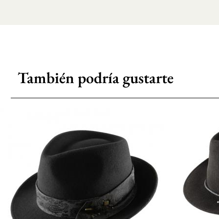
También podría gustarte