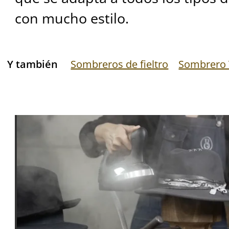
con mucho estilo.
Y también
Sombreros de fieltro
Sombrero 