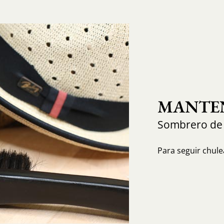
MANTEN
Sombrero de
Para seguir chule