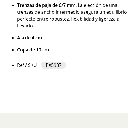
Trenzas de paja de 6/7 mm.
La elección de una
trenzas de ancho intermedio asegura un equilibrio
perfecto entre robustez, flexibilidad y ligereza al
llevarlo.
Ala de 4 cm.
Copa de 10 cm.
Ref / SKU
PX5987