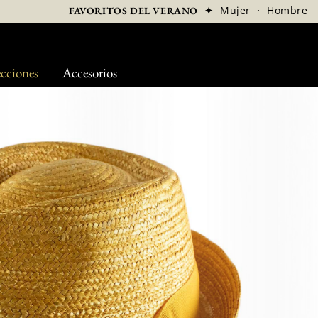
✦
Mujer
·
Hombre
FAVORITOS DEL VERANO
cciones
Accesorios