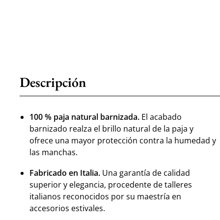
Descripción
100 % paja natural barnizada.
El acabado
barnizado realza el brillo natural de la paja y
ofrece una mayor protección contra la humedad y
las manchas.
Fabricado en Italia.
Una garantía de calidad
superior y elegancia, procedente de talleres
italianos reconocidos por su maestría en
accesorios estivales.