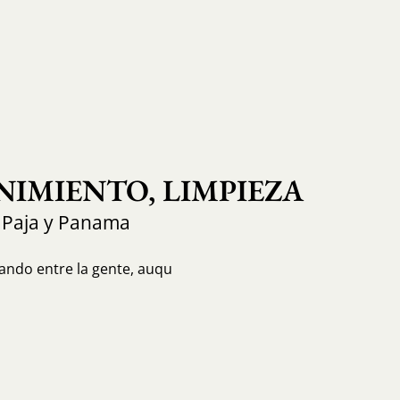
IMIENTO, LIMPIEZA
 Paja y Panama
ando entre la gente, auqu