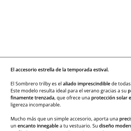
El accesorio estrella de la temporada estival.
El Sombrero trilby es el
aliado imprescindible
de todas 
Este modelo resulta ideal para el verano gracias a su
p
finamente trenzada
, que ofrece una
protección solar e
ligereza incomparable.
Mucho más que un simple accesorio, aporta una
preci
un
encanto innegable
a tu vestuario. Su
diseño moder