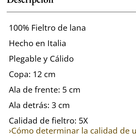
100% Fieltro de lana
Hecho en Italia
Plegable y Cálido
Copa: 12 cm
Ala de frente: 5 cm
Ala detrás: 3 cm
Calidad de fieltro: 5X
›Cómo determinar la calidad de u