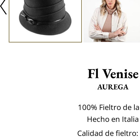
Fl Venise
AUREGA
100% Fieltro de l
Hecho en Italia
Calidad de fieltro: