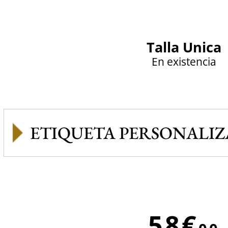
Talla Unica
En existencia
ETIQUETA PERSONALI
58€