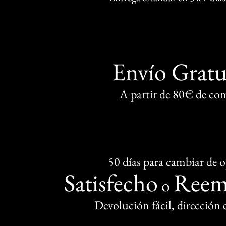
Envío Gratu
A partir de 80€ de co
50 días para cambiar de 
Satisfecho
Reem
o
Devolución fácil, dirección