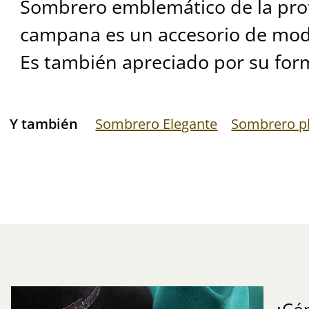
Sombrero emblemático de la prof
campana es un accesorio de moda
Es también apreciado por su forma
Y también
Sombrero Elegante
Sombrero p
¿Có