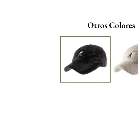
Otros Colores