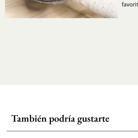
favori
También podría gustarte