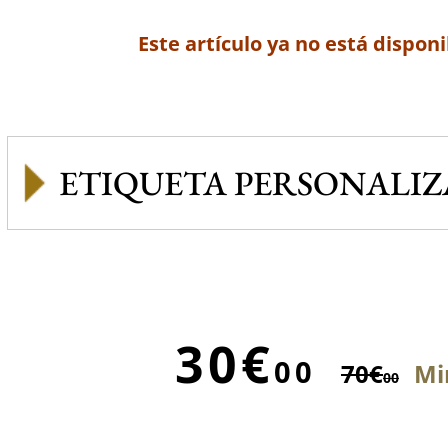
Este artículo ya no está disponi
ETIQUETA PERSONALI
30€
00
70€
Mi
00