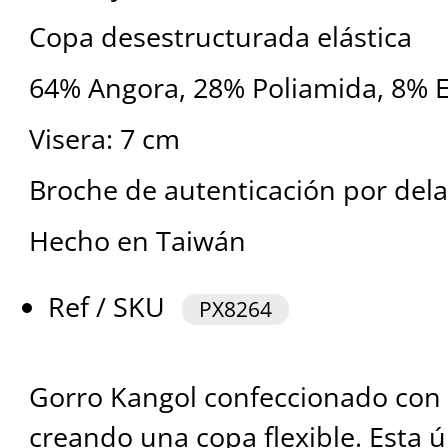
Copa desestructurada elástica
64% Angora, 28% Poliamida, 8% 
Visera: 7 cm
Broche de autenticación por del
Hecho en Taiwán
Ref / SKU
PX8264
Gorro Kangol confeccionado con 
creando una copa flexible. Esta úl