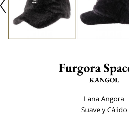
Furgora Spac
KANGOL
Lana Angora
Suave y Cálido