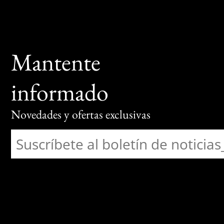
Mantente
informado
Novedades y ofertas exclusivas