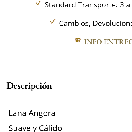
Standard Transporte: 3 a 
Cambios, Devolucione
INFO ENTRE
Descripción
Lana Angora
Suave y Cálido