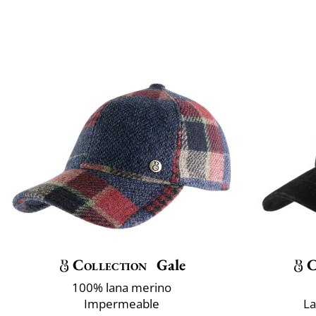
Collection
Gale
C
100% lana merino
Impermeable
La