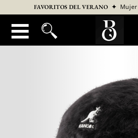
✦
Mujer
FAVORITOS DEL VERANO