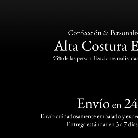
Confección & Personali
Alta Costura 
95% de las personalizaciones realizadas
Envío
2
en
Envío cuidadosamente embalado y exped
Entrega estándar en 3 a 7 días