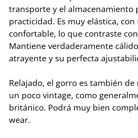
transporte y el almacenamiento
practicidad. Es muy elástica, con
confortable, lo que contraste con 
Mantiene verdaderamente cálido a
atrayente y su perfecta ajustabil
Relajado, el gorro es también d
un poco vintage, como generalme
británico. Podrá muy bien comple
wear.