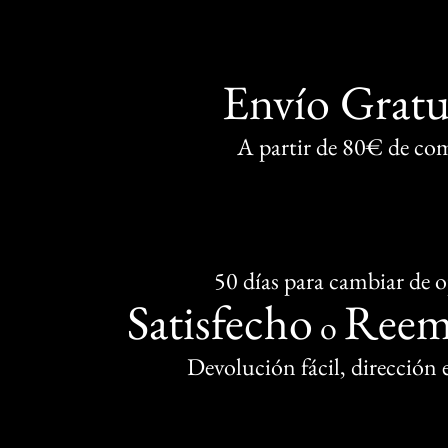
Envío Gratu
A partir de 80€ de co
50 días para cambiar de 
Satisfecho
Reem
o
Devolución fácil, dirección