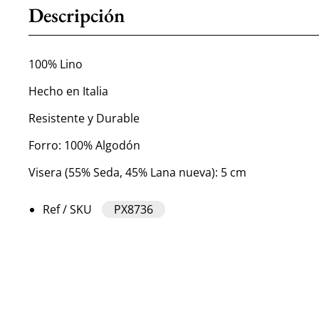
Descripción
100% Lino
Hecho en Italia
Resistente y Durable
Forro: 100% Algodón
Visera (55% Seda, 45% Lana nueva): 5 cm
Ref / SKU
PX8736