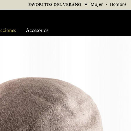
✦
Mujer
·
Hombre
FAVORITOS DEL VERANO
cciones
Accesorios