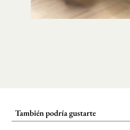
También podría gustarte