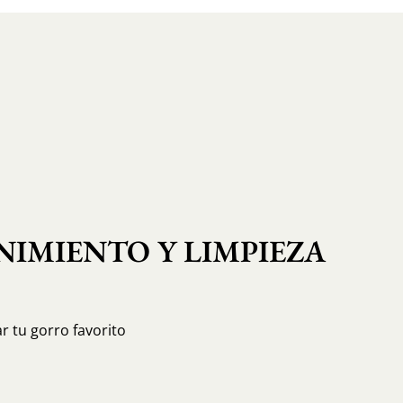
IMIENTO Y LIMPIEZA
r tu gorro favorito