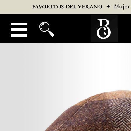
✦
Mujer
FAVORITOS DEL VERANO