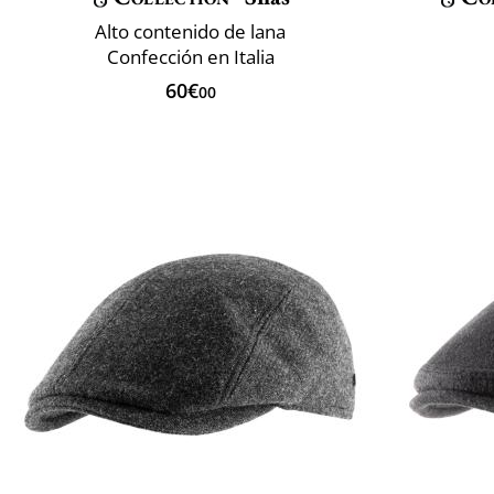
Alto contenido de lana
Confección en Italia
60€
00