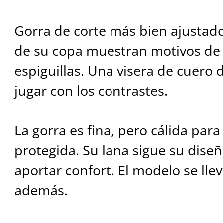
Gorra de corte más bien ajustado
de su copa muestran motivos de
espiguillas. Una visera de cuero 
jugar con los contrastes.
La gorra es fina, pero cálida pa
protegida. Su lana sigue su dise
aportar confort. El modelo se ll
además.