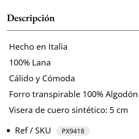
Descripción
Hecho en Italia
100% Lana
Cálido y Cómoda
Forro transpirable 100% Algodón
Visera de cuero sintético: 5 cm
Ref / SKU
PX9418