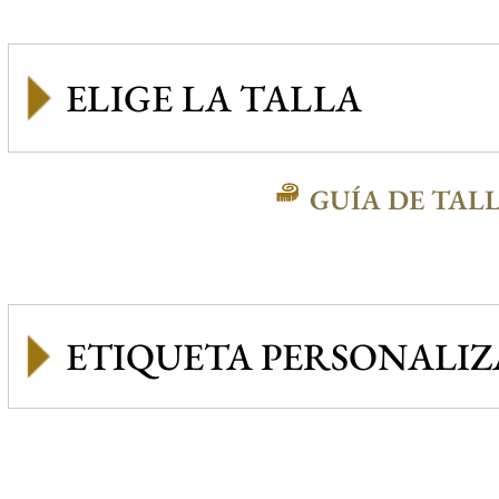
GUÍA DE TAL
ETIQUETA PERSONALI