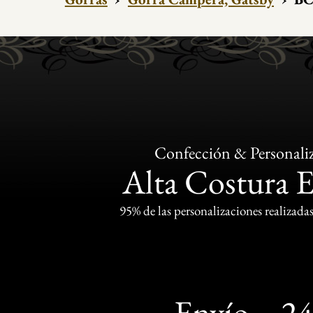
Confección & Personali
Alta Costura 
95% de las personalizaciones realizadas
Envío
2