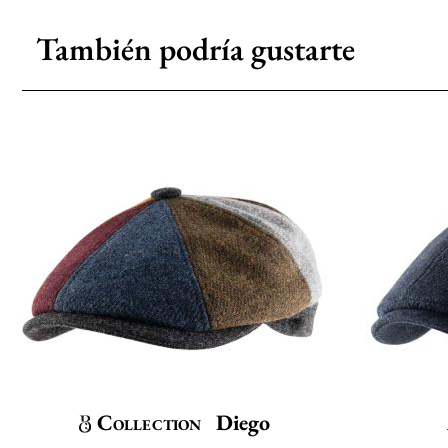
También podría gustarte
Collection
Diego