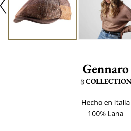
Gennaro
COLLECTIO
Hecho en Italia
100% Lana