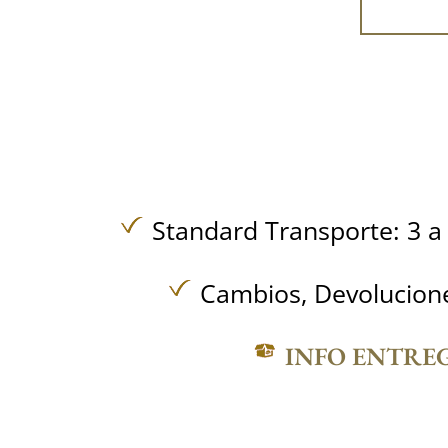
Standard Transporte: 3 a 
Cambios, Devolucione
INFO ENTRE