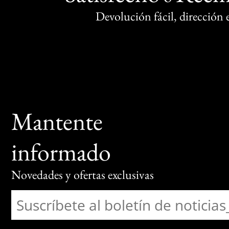
Devolución fácil, dirección
Mantente
informado
Novedades y ofertas exclusivas