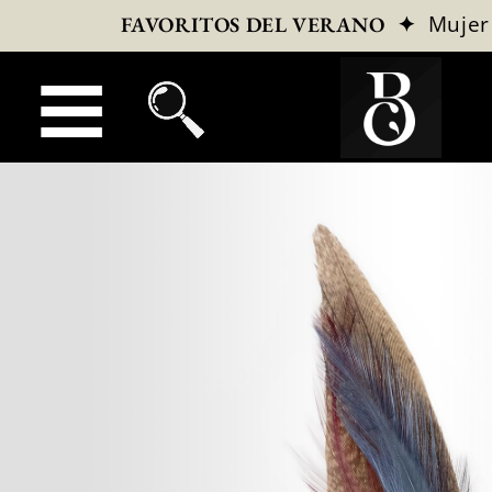
✦
Mujer
FAVORITOS DEL VERANO