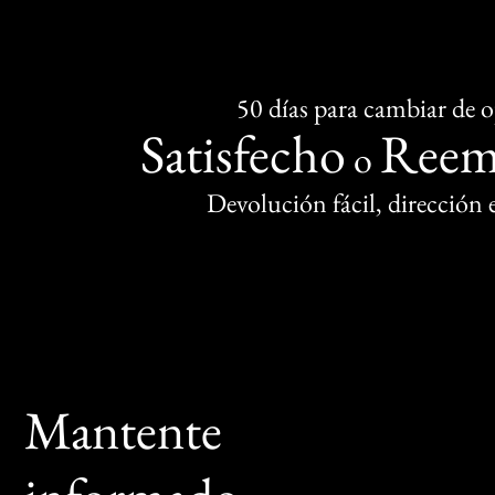
50 días para cambiar de 
Satisfecho
Reem
o
Devolución fácil, dirección
Mantente