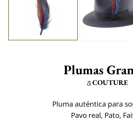
Plumas Gran
COUTURE
Pluma auténtica para s
Pavo real, Pato, Fa