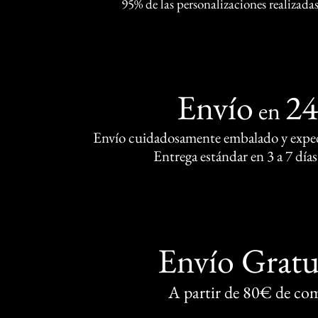
95% de las personalizaciones realizadas
Envío
2
en
Envío cuidadosamente embalado y exped
Entrega estándar en 3 a 7 días
Envío Gratu
A partir de 80€ de co