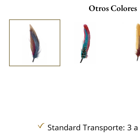
Otros Colores
Standard Transporte: 3 a 