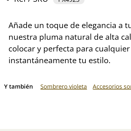
Añade un toque de elegancia a 
nuestra pluma natural de alta cal
colocar y perfecta para cualquier
instantáneamente tu estilo.
Y también
Sombrero violeta
Accesorios s