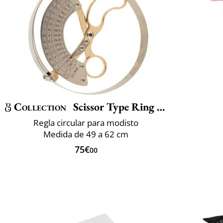
Collection
Scissor Type Ring Compass Size
Regla circular para modisto
Medida de 49 a 62 cm
75€
00