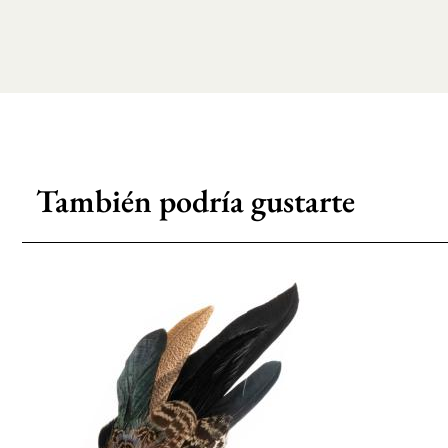
También podría gustarte