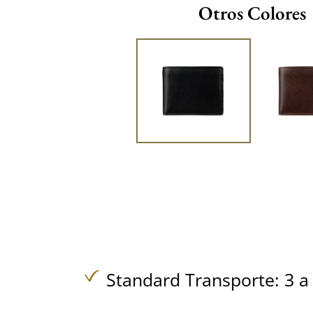
Otros Colores
Standard Transporte: 3 a 