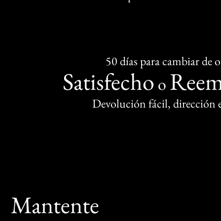
50 días para cambiar de 
Satisfecho
Reem
o
Devolución fácil, dirección
Mantente