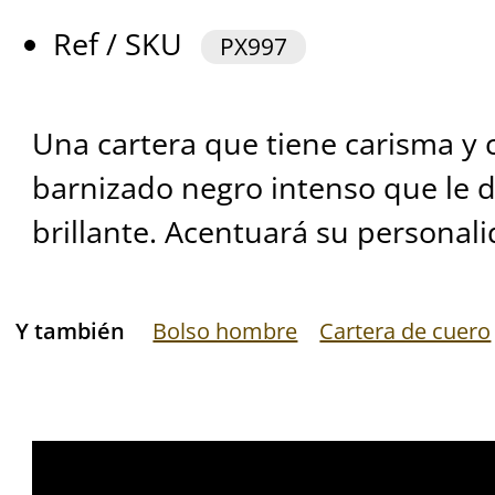
Ref / SKU
PX997
Una cartera que tiene carisma y 
barnizado negro intenso que le 
brillante. Acentuará su personali
Y también
Bolso hombre
Cartera de cuero