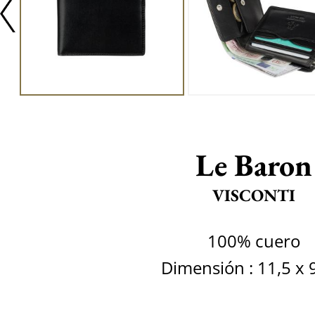
Le Baron
VISCONTI
100% cuero
Dimensión : 11,5 x 