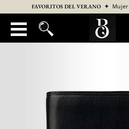
✦
Mujer
FAVORITOS DEL VERANO