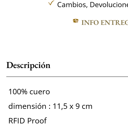
Cambios, Devolucione
INFO ENTRE
Descripción
100% cuero
dimensión : 11,5 x 9 cm
RFID Proof