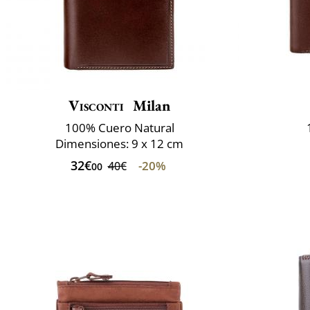
Visconti
Milan
100% Cuero Natural
Dimensiones: 9 x 12 cm
32€
-20%
40€
00