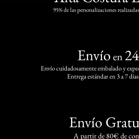
95% de las personalizaciones realizadas
Envío
2
en
Envío cuidadosamente embalado y exped
Entrega estándar en 3 a 7 días
Envío Gratu
A partir de 80€ de co