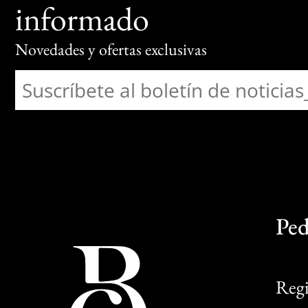
informado
Novedades y ofertas exclusivas
Ped
Regi