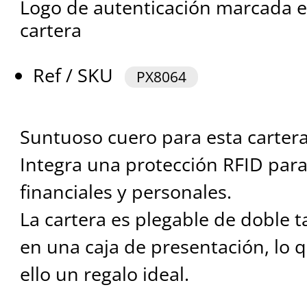
Logo de autenticación marcada en 
cartera
Ref / SKU
PX8064
Suntuoso cuero para esta cartera,
Integra una protección RFID para
financiales y personales.
La cartera es plegable de doble 
en una caja de presentación, lo
ello un regalo ideal.