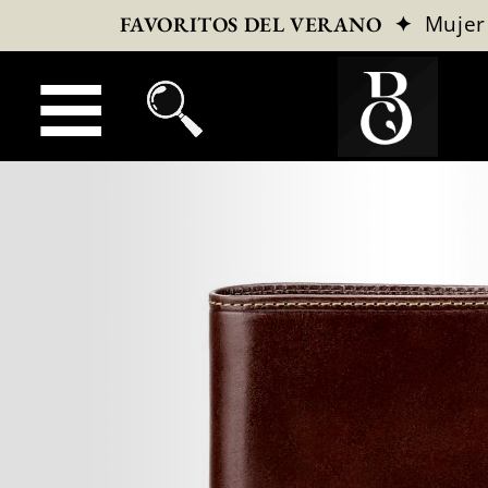
✦
Mujer
FAVORITOS DEL VERANO