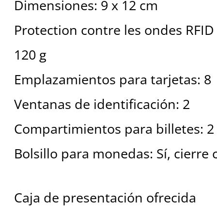
Dimensiones: 9 x 12 cm
Protection contre les ondes RFID
120 g
Emplazamientos para tarjetas: 8
Ventanas de identificación: 2
Compartimientos para billetes: 2
Bolsillo para monedas: Sí, cierre
Caja de presentación ofrecida