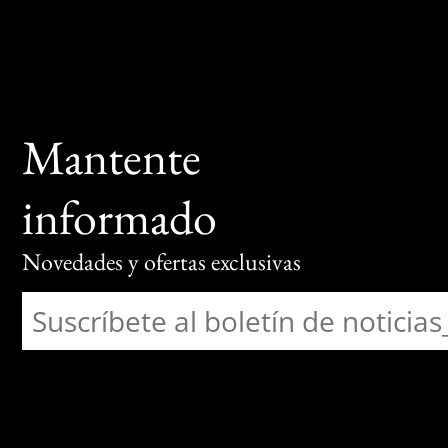
Mantente
informado
Novedades y ofertas exclusivas