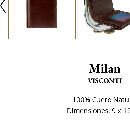
Milan
VISCONTI
100% Cuero Natu
Dimensiones: 9 x 1