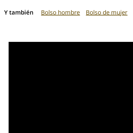
Y también
Bolso hombre
Bolso de mujer