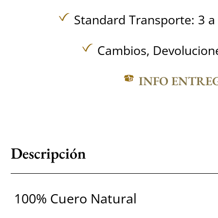
Standard Transporte: 3 a 
Cambios, Devolucione
INFO ENTRE
Descripción
100% Cuero Natural