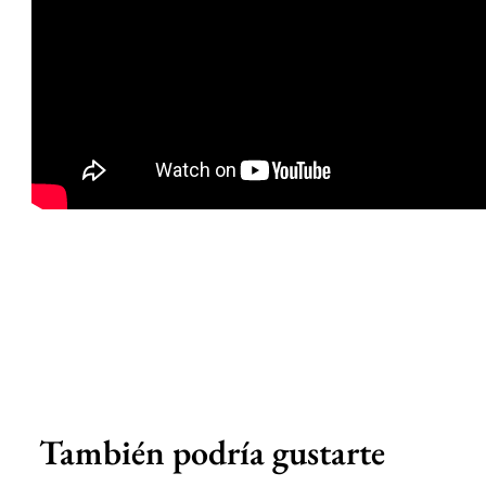
También podría gustarte