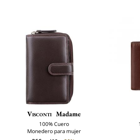
Visconti
Madame
100% Cuero
Monedero para mujer