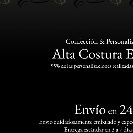
Confección & Personali
Alta Costura 
95% de las personalizaciones realizadas
Envío
2
en
Envío cuidadosamente embalado y exped
Entrega estándar en 3 a 7 días