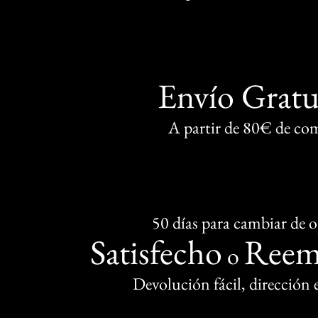
Envío Gratu
A partir de 80€ de co
50 días para cambiar de 
Satisfecho
Reem
o
Devolución fácil, dirección