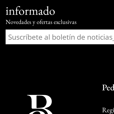
informado
Novedades y ofertas exclusivas
Ped
Regi