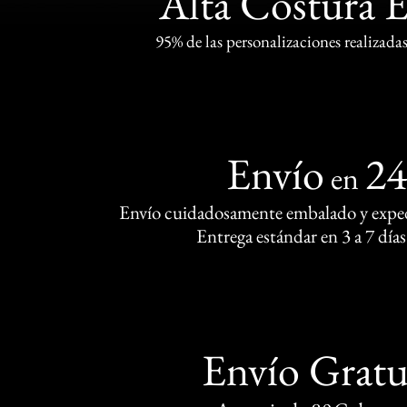
Alta Costura 
95% de las personalizaciones realizadas
Envío
2
en
Envío cuidadosamente embalado y exped
Entrega estándar en 3 a 7 días
Envío Gratu