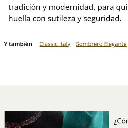
tradición y modernidad, para qu
huella con sutileza y seguridad.
Y también
Classic Italy
Sombrero Elegante
¿Có