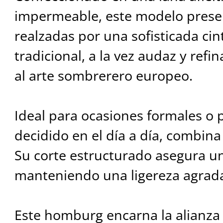
impermeable, este modelo presen
realzadas por una sofisticada ci
tradicional, a la vez audaz y ref
al arte sombrerero europeo.
Ideal para ocasiones formales o p
decidido en el día a día, combina 
Su corte estructurado asegura un
manteniendo una ligereza agrada
Este homburg encarna la alianza 