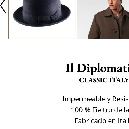
Il Diplomat
CLASSIC ITALY
Impermeable y Resis
100 % Fieltro de l
Fabricado en Ital