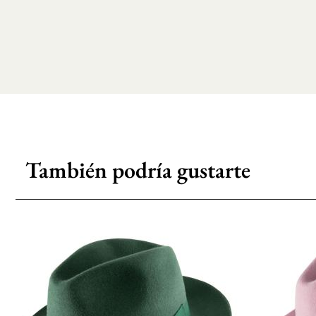
También podría gustarte