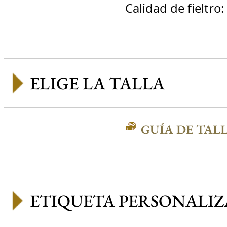
Calidad de fieltro:
GUÍA DE TAL
ETIQUETA PERSONALI