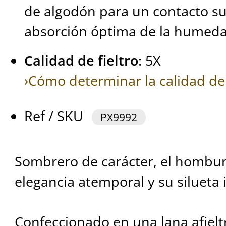
de algodón para un contacto sua
absorción óptima de la humeda
Calidad de fieltro
: 5X
›Cómo determinar la calidad de 
Ref / SKU
PX9992
Sombrero de carácter, el hombur
elegancia atemporal y su silueta 
Confeccionado en una lana afiel