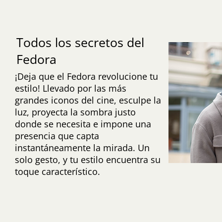
Todos los secretos del
Fedora
¡Deja que el Fedora revolucione tu
estilo! Llevado por las más
grandes iconos del cine, esculpe la
luz, proyecta la sombra justo
donde se necesita e impone una
presencia que capta
instantáneamente la mirada. Un
solo gesto, y tu estilo encuentra su
toque característico.