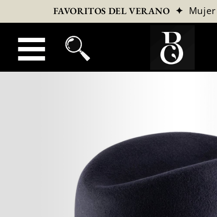
✦
Mujer
FAVORITOS DEL VERANO