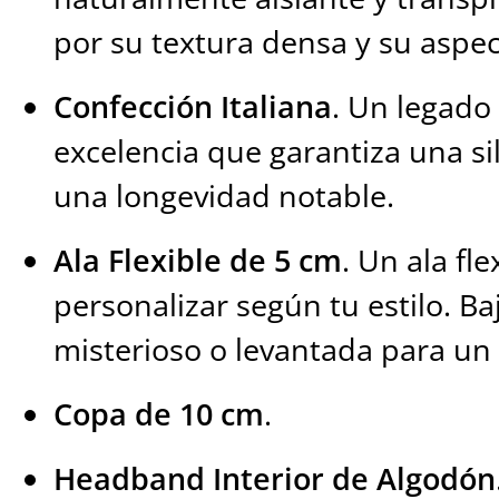
por su textura densa y su aspec
Confección Italiana
. Un legado
excelencia que garantiza una si
una longevidad notable.
Ala Flexible de 5 cm
. Un ala fle
personalizar según tu estilo. Ba
misterioso o levantada para un 
Copa de 10 cm
.
Headband Interior de Algodón