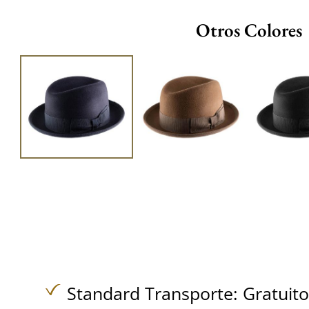
Otros Colores
Standard Transporte:
Gratuit