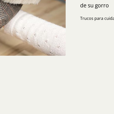
de su gorro
Trucos para cuida