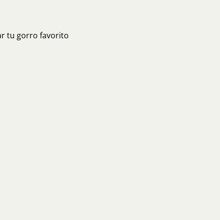
r tu gorro favorito