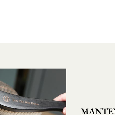
MANTEN