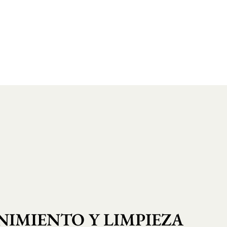
IMIENTO Y LIMPIEZA