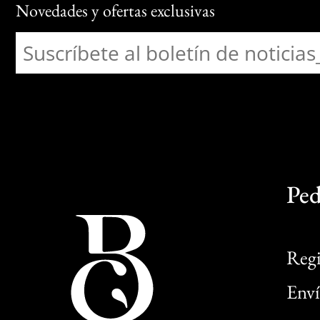
Novedades y ofertas exclusivas
Ped
Regi
Enví