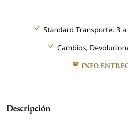
Standard Transporte: 3 a 
Cambios, Devolucione
INFO ENTRE
Descripción