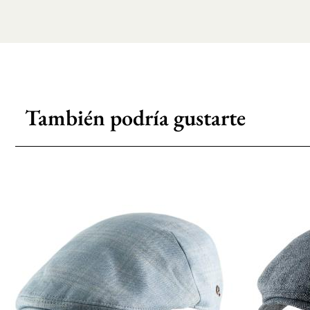
También podría gustarte