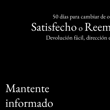
50 días para cambiar de 
Satisfecho
Reem
o
Devolución fácil, dirección
Mantente
informado