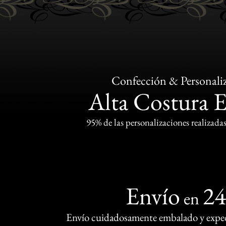
Confección & Personali
Alta Costura 
95% de las personalizaciones realizadas
Envío
2
en
Envío cuidadosamente embalado y exped