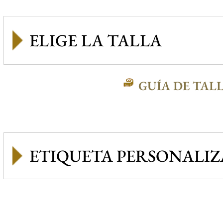
GUÍA DE TAL
ETIQUETA PERSONALI