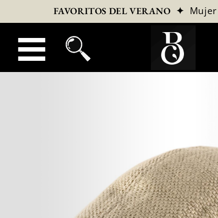
✦
Mujer
FAVORITOS DEL VERANO