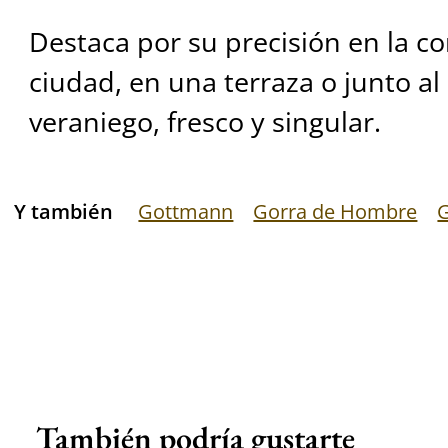
Destaca por su precisión en la co
ciudad, en una terraza o junto al 
veraniego, fresco y singular.
Y también
Gottmann
Gorra de Hombre
G
También podría gustarte