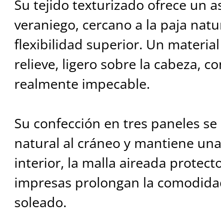
Su tejido texturizado ofrece un a
veraniego, cercano a la paja nat
flexibilidad superior. Un materia
relieve, ligero sobre la cabeza, 
realmente impecable.
Su confección en tres paneles s
natural al cráneo y mantiene una 
interior, la malla aireada protect
impresas prolongan la comodida
soleado.