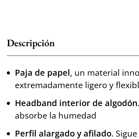
Descripción
Paja de papel
, un material inn
extremadamente ligero y flexib
Headband interior de algodón
absorbe la humedad
Perfil alargado y afilado
. Sigue