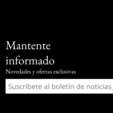
Mantente
informado
Novedades y ofertas exclusivas