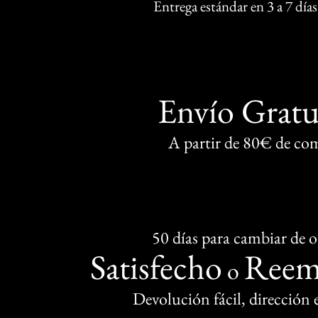
Entrega estándar en 3 a 7 días
Envío Gratu
A partir de 80€ de co
50 días para cambiar de 
Satisfecho
Reem
o
Devolución fácil, dirección