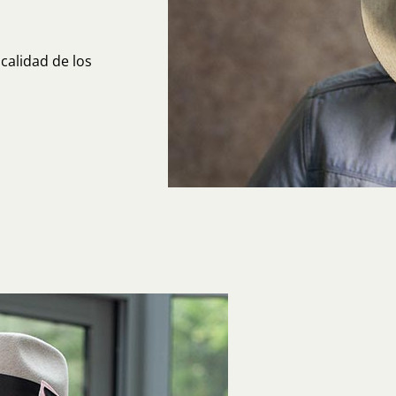
calidad de los