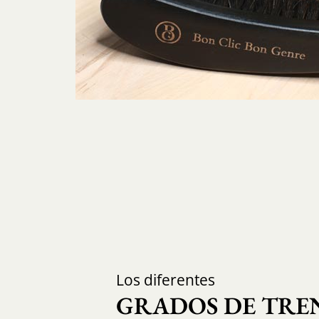
Los diferentes
GRADOS DE TRE