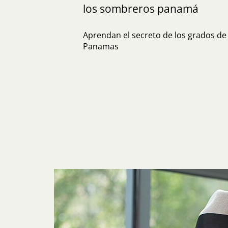
los sombreros panamá
Aprendan el secreto de los grados de 
Panamas