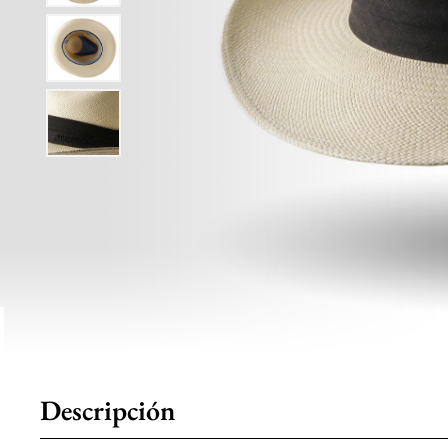
Descripción