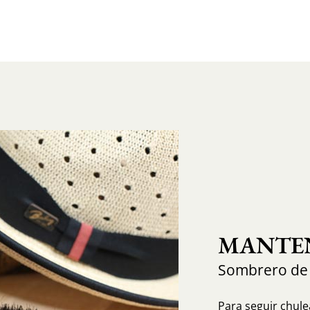
MANTEN
Sombrero de
Para seguir chule