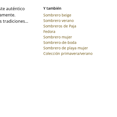
te auténtico
Y también
damente.
Sombrero beige
Sombrero verano
s tradiciones...
Sombreros de Paja
Fedora
Sombrero mujer
Sombrero-de-boda
Sombrero de playa mujer
Colección primavera/verano