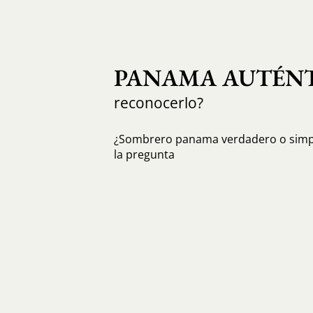
PANAMA AUTÉN
reconocerlo?
¿Sombrero panama verdadero o simpl
la pregunta