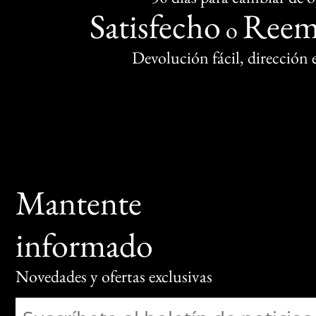
Satisfecho
Reem
o
Devolución fácil, dirección
Mantente
informado
Novedades y ofertas exclusivas