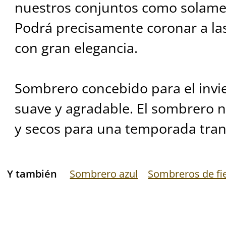
nuestros conjuntos como solame
Podrá precisamente coronar a l
con gran elegancia.
Sombrero concebido para el invie
suave y agradable. El sombrero n
y secos para una temporada tran
Y también
Sombrero azul
Sombreros de fie