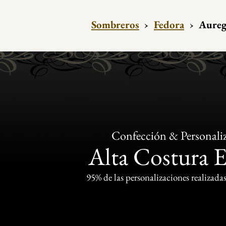
Sombreros
›
Fedora
›
Aureg
Confección & Personali
Alta Costura 
95% de las personalizaciones realizadas