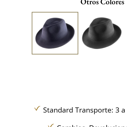
Otros Colores
Standard Transporte: 3 a 