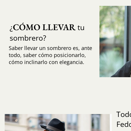
CÓMO LLEVAR
¿
tu
sombrero?
Saber llevar un sombrero es, ante
todo, saber cómo posicionarlo,
cómo inclinarlo con elegancia.
Todo
Fed