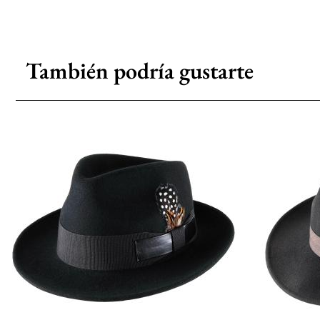
También podría gustarte