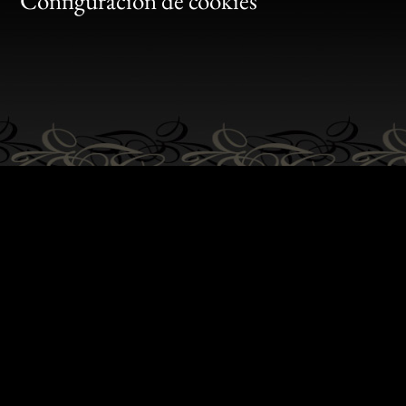
Configuración de cookies