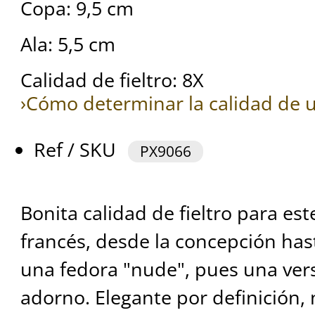
Copa: 9,5 cm
Ala: 5,5 cm
Calidad de fieltro: 8X
›Cómo determinar la calidad de u
Ref / SKU
PX9066
Bonita calidad de fieltro para e
francés, desde la concepción hast
una fedora "nude", pues una ver
adorno. Elegante por definición, 