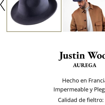
Justin Wo
AUREGA
Hecho en Franci
Impermeable y Pleg
Calidad de fieltro: