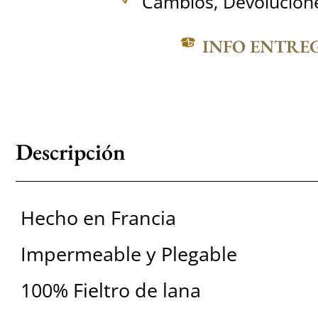
Cambios, Devolucione
INFO ENTRE
Descripción
Hecho en Francia
Impermeable y Plegable
100% Fieltro de lana