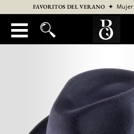
✦
Mujer
FAVORITOS DEL VERANO