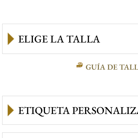
GUÍA DE TAL
ETIQUETA PERSONALI