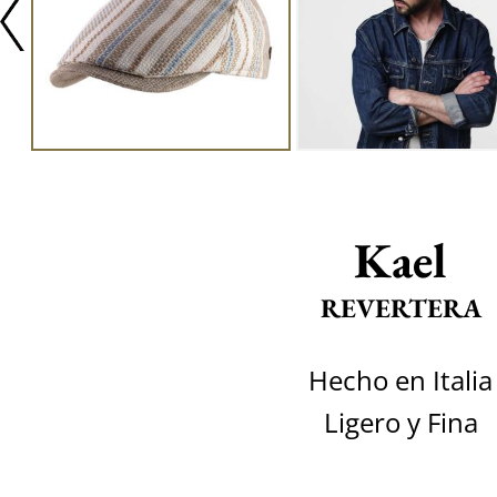
Kael
REVERTERA
Hecho en Italia
Ligero y Fina