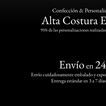
Confección & Personali
Alta Costura 
95% de las personalizaciones realizadas
Envío
2
en
Envío cuidadosamente embalado y exped
Entrega estándar en 3 a 7 días