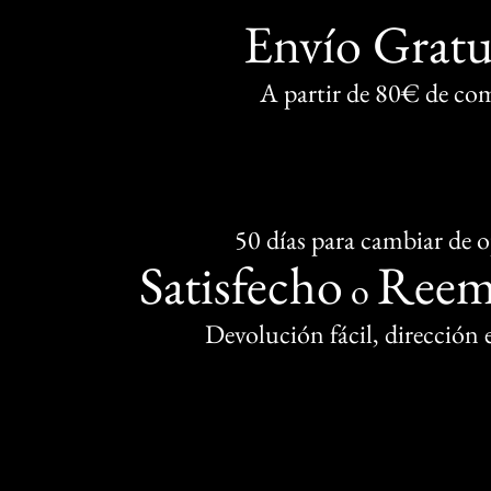
Envío Gratu
A partir de 80€ de co
50 días para cambiar de 
Satisfecho
Reem
o
Devolución fácil, dirección