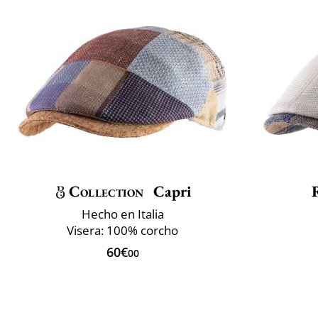
Collection
Capri
Hecho en Italia
Visera: 100% corcho
60€
00