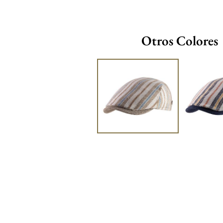
Otros Colores