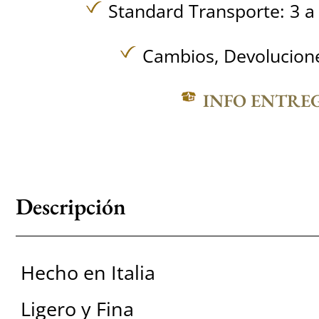
Standard Transporte: 3 a 
Cambios, Devolucione
INFO ENTRE
Descripción
Hecho en Italia
Ligero y Fina