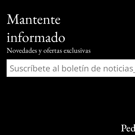
Mantente
informado
Novedades y ofertas exclusivas
Ped