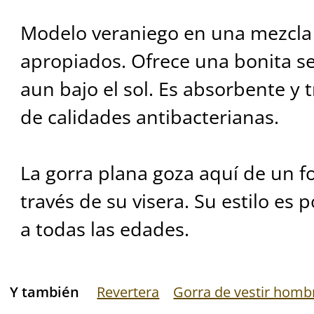
Modelo veraniego en una mezcla 
apropiados. Ofrece una bonita sen
aun bajo el sol. Es absorbente y
de calidades antibacterianas.
La gorra plana goza aquí de un 
través de su visera. Su estilo es 
a todas las edades.
Y también
Revertera
Gorra de vestir homb