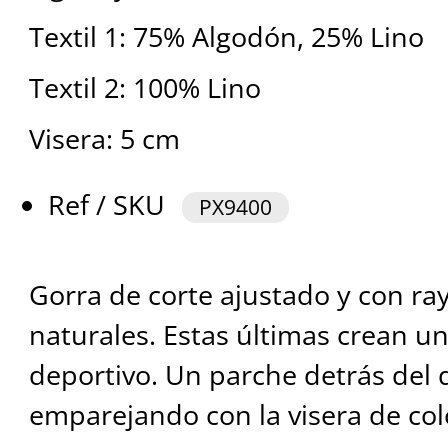
Textil 1: 75% Algodón, 25% Lino
Textil 2: 100% Lino
Visera: 5 cm
Ref / SKU
PX9400
Gorra de corte ajustado y con ra
naturales. Estas últimas crean u
deportivo. Un parche detrás del 
emparejando con la visera de colo