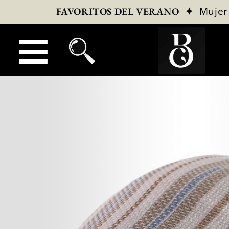
✦
Mujer
FAVORITOS DEL VERANO