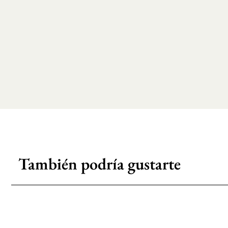
También podría gustarte