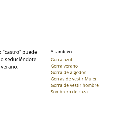
o "castro" puede
Y también
ado seduciéndote
Gorra azul
Gorra verano
 verano.
Gorra de algodón
Gorras de vestir Mujer
Gorra de vestir hombre
Sombrero de caza