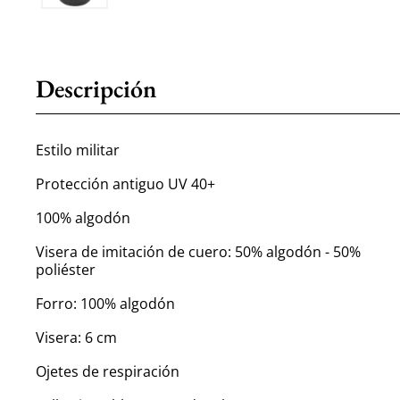
Descripción
Estilo militar
Protección antiguo UV 40+
100% algodón
Visera de imitación de cuero: 50% algodón - 50%
poliéster
Forro: 100% algodón
Visera: 6 cm
Ojetes de respiración