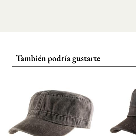
También podría gustarte