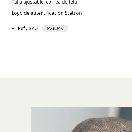
Talla ajustable, correa de tela
Logo de autentificación Stetson
Ref / SKU
PX6349