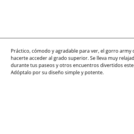
Práctico, cómodo y agradable para ver, el gorro army 
hacerte acceder al grado superior. Se lleva muy relaj
durante tus paseos y otros encuentros divertidos este
Adóptalo por su diseño simple y potente.