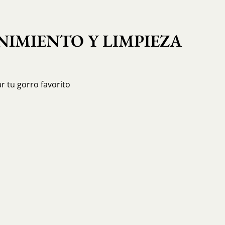
IMIENTO Y LIMPIEZA
r tu gorro favorito