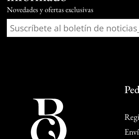
Novedades y ofertas exclusivas
Ped
Regi
Enví