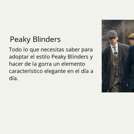
Peaky Blinders
Todo lo que necesitas saber para
adoptar el estilo Peaky Blinders y
hacer de la gorra un elemento
característico elegante en el día a
día.