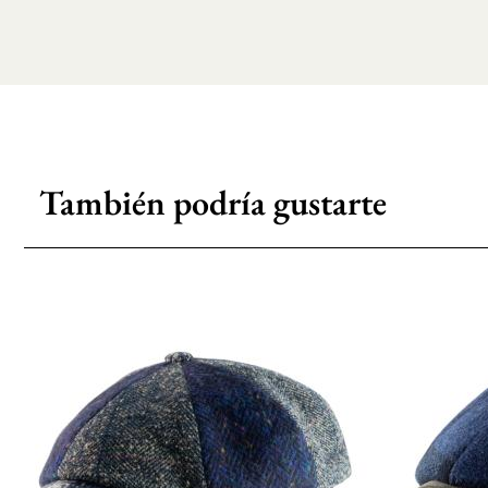
También podría gustarte