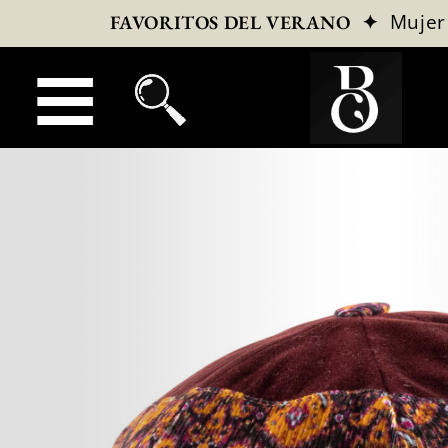
✦
Mujer
FAVORITOS DEL VERANO