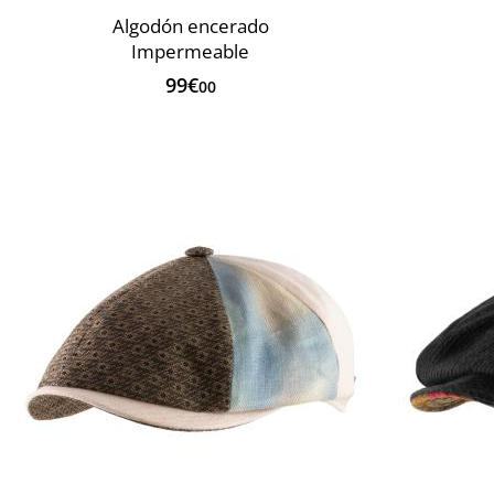
Algodón encerado
Impermeable
99€
00