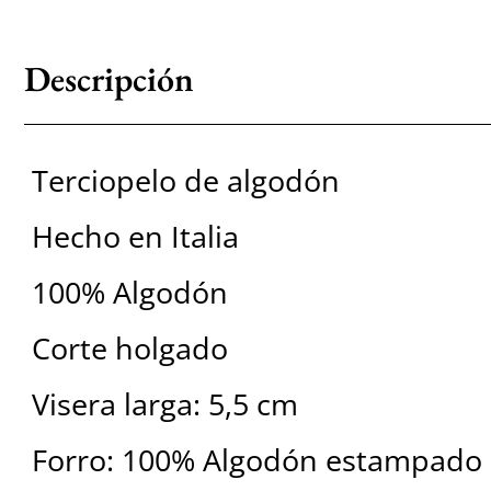
Descripción
Terciopelo de algodón
Hecho en Italia
100% Algodón
Corte holgado
Visera larga: 5,5 cm
Forro: 100% Algodón estampado