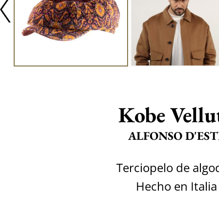
Kobe Vellu
ALFONSO D'EST
Terciopelo de alg
Hecho en Italia