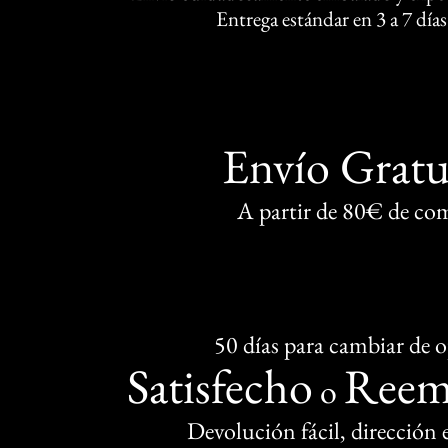
Entrega estándar en 3 a 7 días
Envío Gratu
A partir de 80€ de co
50 días para cambiar de 
Satisfecho
Reem
o
Devolución fácil, dirección