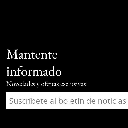
Mantente
informado
Novedades y ofertas exclusivas