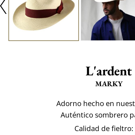
L'ardent
MARKY
Adorno hecho en nuestr
Auténtico sombrero 
Calidad de fieltro: