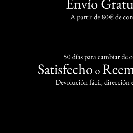
Envío Gratu
A partir de 80€ de co
50 días para cambiar de 
Satisfecho
Reem
o
Devolución fácil, dirección