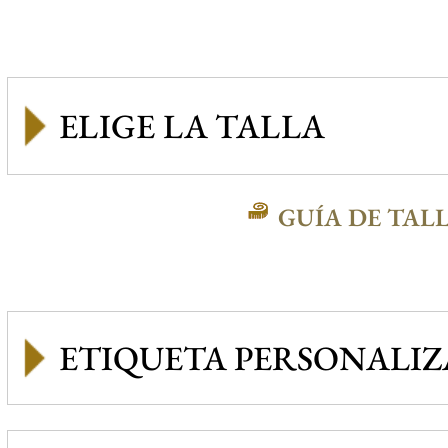
GUÍA DE TAL
ETIQUETA PERSONALI