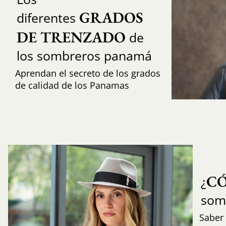
GRADOS 
diferentes
DE TRENZADO
de
los sombreros panamá
Aprendan el secreto de los grados
de calidad de los Panamas
C
¿
som
Saber 