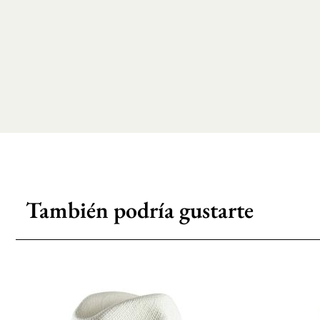
También podría gustarte