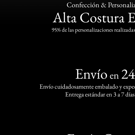
Confección & Personali
Alta Costura 
95% de las personalizaciones realizadas
Envío
2
en
Envío cuidadosamente embalado y exped
Entrega estándar en 3 a 7 días