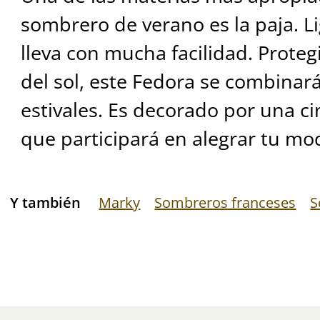
sombrero de verano es la paja. Li
lleva con mucha facilidad. Proteg
del sol, este Fedora se combinará
estivales. Es decorado por una ci
que participará en alegrar tu mode
Y también
Marky
Sombreros franceses
S