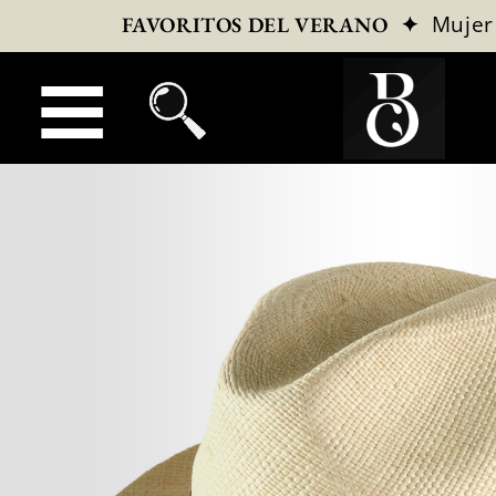
✦
Mujer
FAVORITOS DEL VERANO