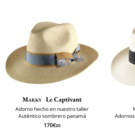
Marky
Le Captivant
Adorno hecho en nuestro taller
Auténtico sombrero panamá
Adornos 
170€
00