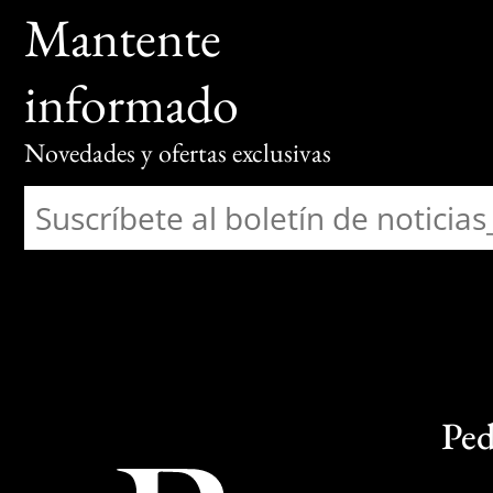
Mantente
informado
Novedades y ofertas exclusivas
Ped