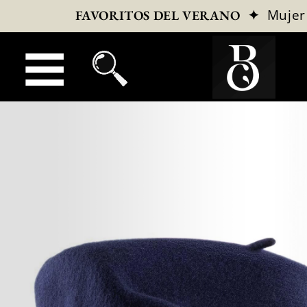
✦
Mujer
FAVORITOS DEL VERANO