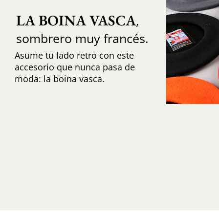
LA BOINA VASCA
,
sombrero muy francés.
Asume tu lado retro con este
accesorio que nunca pasa de
moda: la boina vasca.