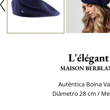
L'élégant
MAISON BERBLA
Auténtica Boina V
Diámetro 28 cm / Me