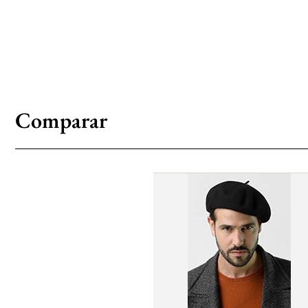
Comparar