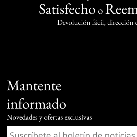
Satisfecho
Reem
o
Devolución fácil, dirección
Mantente
informado
Novedades y ofertas exclusivas