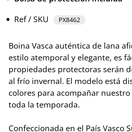
Ref / SKU
PX8462
Boina Vasca auténtica de lana afi
estilo atemporal y elegante, es fác
propiedades protectoras serán d
al frío invernal. El modelo está d
colores para acompañar nuestro 
toda la temporada.
Confeccionada en el País Vasco S