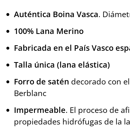
Auténtica Boina Vasca
. Diámet
100% Lana Merino
Fabricada en el País Vasco esp
Talla única (lana elástica)
Forro de satén
decorado con el
Berblanc
Impermeable
. El proceso de af
propiedades hidrófugas de la l