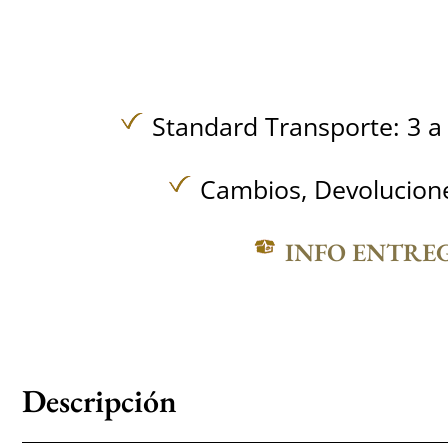
Standard Transporte: 3 a 
Cambios, Devolucione
INFO ENTRE
Descripción