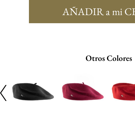
AÑADIR a mi C
Otros Colores