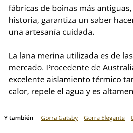
fábricas de boinas más antiguas,
historia, garantiza un saber hac
una artesanía cuidada.
La lana merina utilizada es de la
mercado. Procedente de Australia
excelente aislamiento térmico ta
calor, repele el agua y es altamen
Y también
Gorra Gatsby
Gorra Elegante