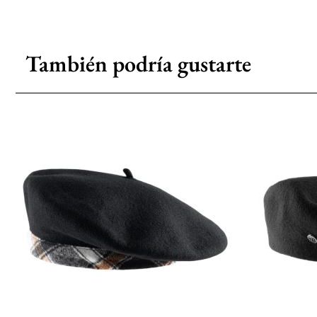
También podría gustarte