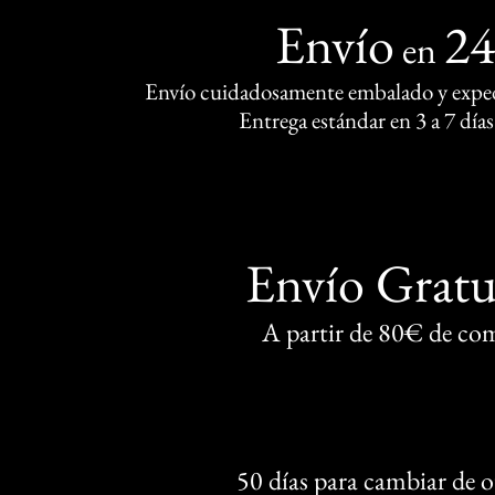
Envío
2
en
Envío cuidadosamente embalado y exped
Entrega estándar en 3 a 7 días
Envío Gratu
A partir de 80€ de co
50 días para cambiar de 