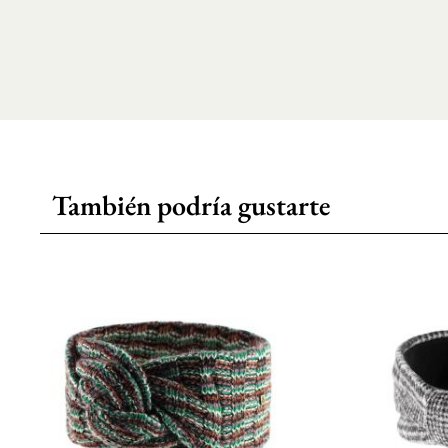
También podría gustarte