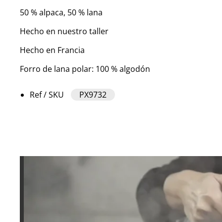
50 % alpaca, 50 % lana
Hecho en nuestro taller
Hecho en Francia
Forro de lana polar: 100 % algodón
Ref / SKU
PX9732