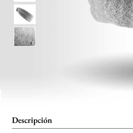
Descripción