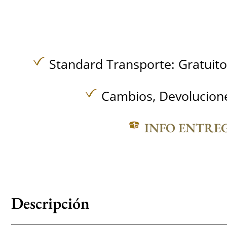
Standard Transporte:
Gratuit
Cambios, Devolucione
INFO ENTRE
Descripción