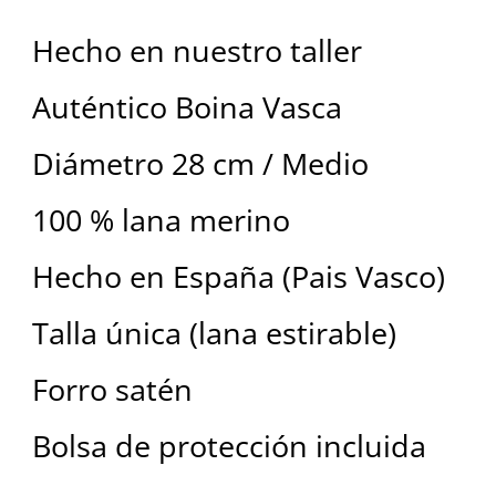
Hecho en nuestro taller
Auténtico Boina Vasca
Diámetro 28 cm / Medio
100 % lana merino
Hecho en España (Pais Vasco)
Talla única (lana estirable)
Forro satén
Bolsa de protección incluida