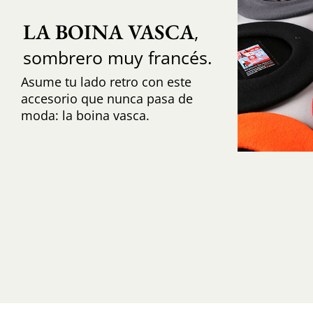
LA BOINA VASCA
,
sombrero muy francés.
Asume tu lado retro con este
accesorio que nunca pasa de
moda: la boina vasca.