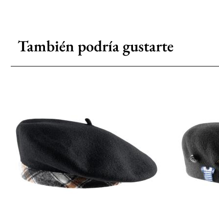
También podría gustarte