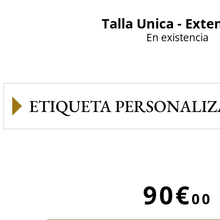
Talla Unica - Exte
En existencia
ETIQUETA PERSONALI
90€
00