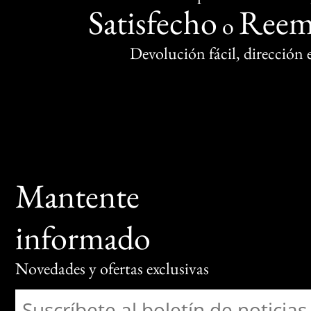
Satisfecho
Reem
o
Devolución fácil, dirección
Mantente
informado
Novedades y ofertas exclusivas