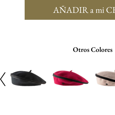
AÑADIR a mi C
Otros Colores