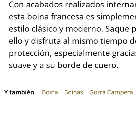
Con acabados realizados internam
esta boina francesa es simpleme
estilo clásico y moderno. Saque
ello y disfruta al mismo tiempo 
protección, especialmente graci
suave y a su borde de cuero.
Y también
Boina
Boinas
Gorra Campera