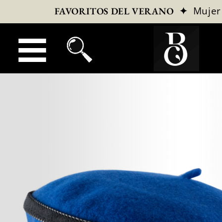
✦
Mujer
FAVORITOS DEL VERANO