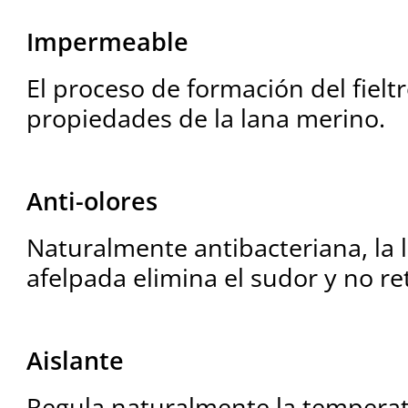
Impermeable
El proceso de formación del fieltr
propiedades de la lana merino.
Anti-olores
Naturalmente antibacteriana, la 
afelpada elimina el sudor y no re
Aislante
Regula naturalmente la tempera