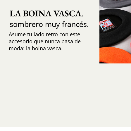
LA BOINA VASCA
,
sombrero muy francés.
Asume tu lado retro con este
accesorio que nunca pasa de
moda: la boina vasca.