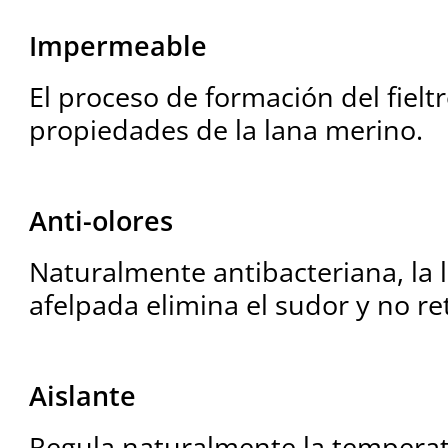
Impermeable
El proceso de formación del fieltr
propiedades de la lana merino.
Anti-olores
Naturalmente antibacteriana, la 
afelpada elimina el sudor y no re
Aislante
Regula naturalmente la tempera