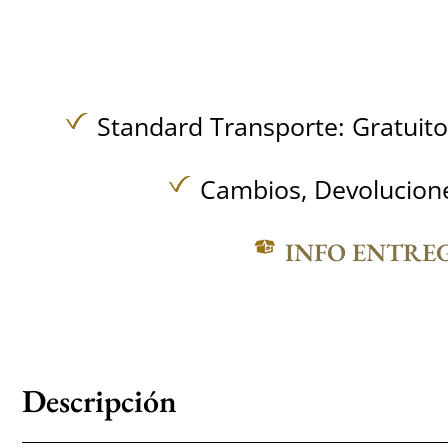
Standard Transporte:
Gratuit
Cambios, Devolucione
INFO ENTRE
Descripción