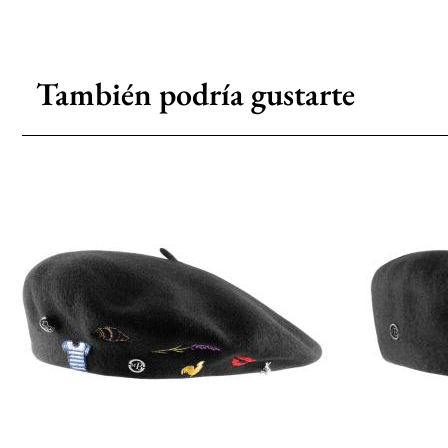
También podría gustarte