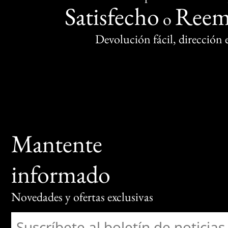
Satisfecho
Reem
o
Devolución fácil, dirección
Mantente
informado
Novedades y ofertas exclusivas