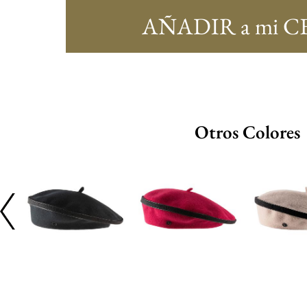
AÑADIR a mi C
Otros Colores