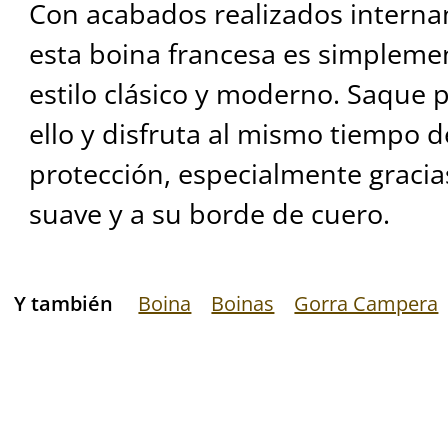
Con acabados realizados internam
esta boina francesa es simpleme
estilo clásico y moderno. Saque
ello y disfruta al mismo tiempo 
protección, especialmente graci
suave y a su borde de cuero.
Y también
Boina
Boinas
Gorra Campera