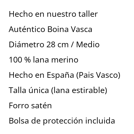
Hecho en nuestro taller
Auténtico Boina Vasca
Diámetro 28 cm / Medio
100 % lana merino
Hecho en España (Pais Vasco)
Talla única (lana estirable)
Forro satén
Bolsa de protección incluida