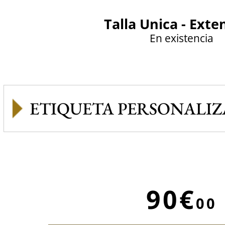
Talla Unica - Exte
En existencia
ETIQUETA PERSONALI
90€
00