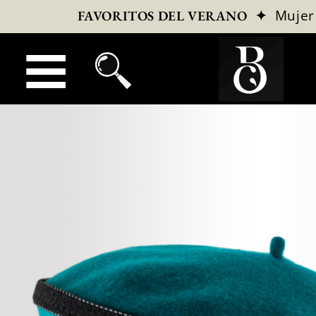
✦
Mujer
FAVORITOS DEL VERANO