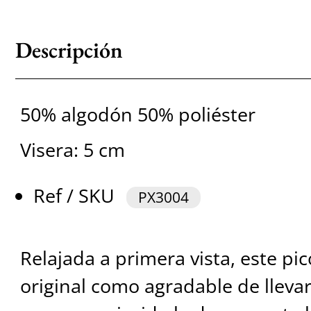
Descripción
50% algodón 50% poliéster
Visera: 5 cm
Ref / SKU
PX3004
Relajada a primera vista, este pi
original como agradable de lleva