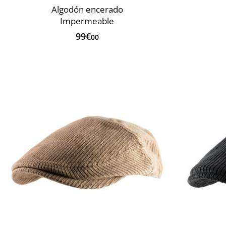
Algodón encerado
Impermeable
99€
00