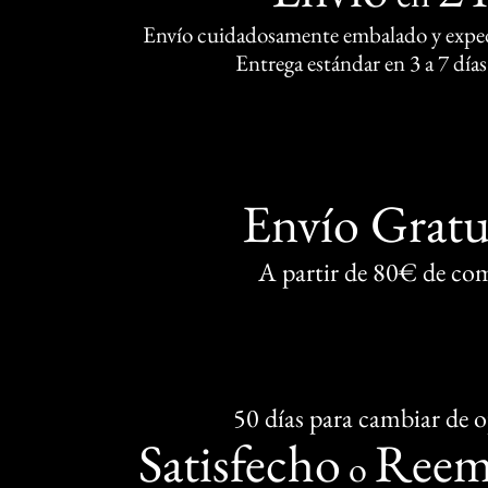
Envío cuidadosamente embalado y exped
Entrega estándar en 3 a 7 días
Envío Gratu
A partir de 80€ de co
50 días para cambiar de 
Satisfecho
Reem
o