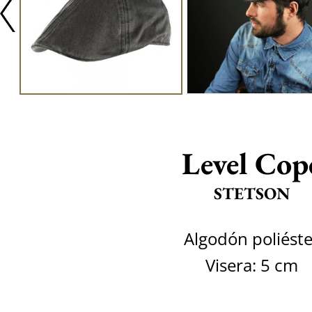
Level Cop
STETSON
Algodón poliéste
Visera: 5 cm