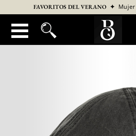
✦
Mujer
FAVORITOS DEL VERANO