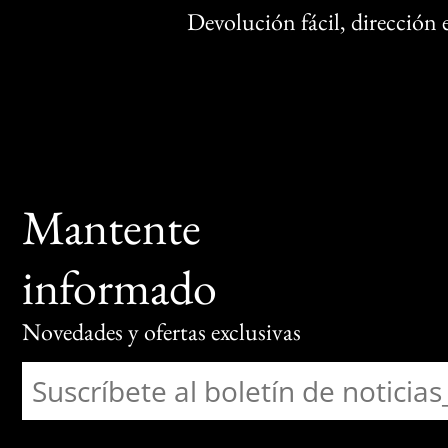
Devolución fácil, dirección
Mantente
informado
Novedades y ofertas exclusivas