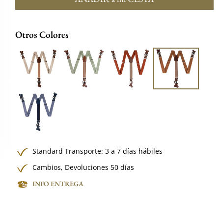
Otros Colores
Standard Transporte: 3 a 7 días hábiles
Cambios, Devoluciones 50 días
INFO ENTREGA