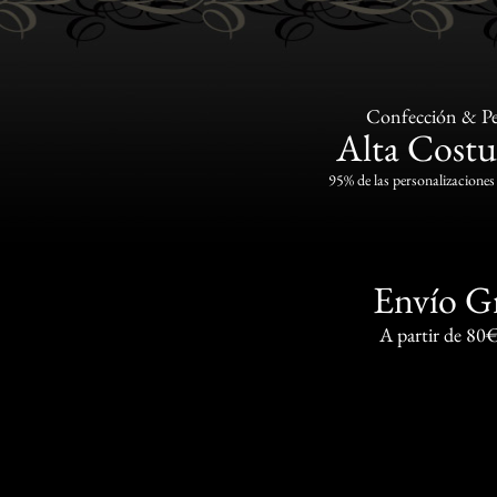
Confección & Pe
Alta Costu
95% de las personalizaciones 
Envío G
A partir de 80