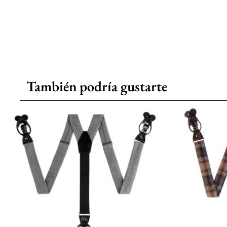
También podría gustarte