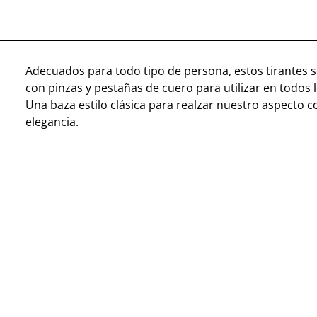
Adecuados para todo tipo de persona, estos tirantes 
con pinzas y pestañas de cuero para utilizar en todos 
Una baza estilo clásica para realzar nuestro aspecto 
elegancia.