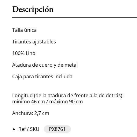
Descripción
Talla única
Tirantes ajustables
100% Lino
Atadura de cuero y de metal
Caja para tirantes incluida
Longitud (de la atadura de frente a la de detrás):
mínimo 46 cm / máximo 90 cm
Anchura: 2,7 cm
Ref / SKU
PX8761