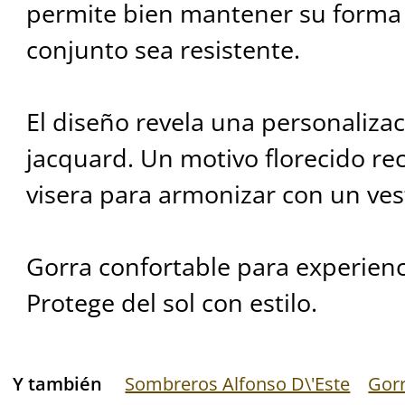
permite bien mantener su forma
conjunto sea resistente.
El diseño revela una personaliza
jacquard. Un motivo florecido re
visera para armonizar con un ves
Gorra confortable para experienc
Protege del sol con estilo.
Y también
Sombreros Alfonso D\'Este
Gorr