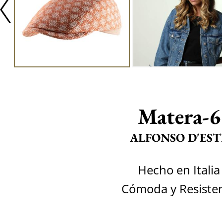
Matera-6
ALFONSO D'EST
Hecho en Italia
Cómoda y Resiste