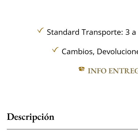
Standard Transporte: 3 a 
Cambios, Devolucione
INFO ENTRE
Descripción