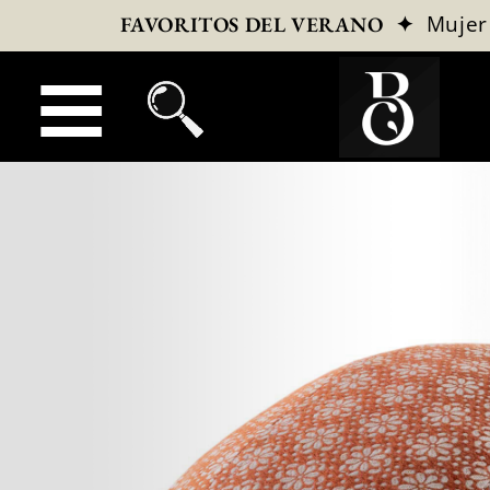
✦
Mujer
FAVORITOS DEL VERANO