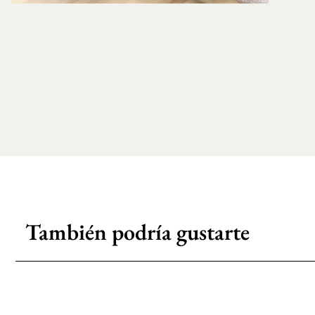
También podría gustarte