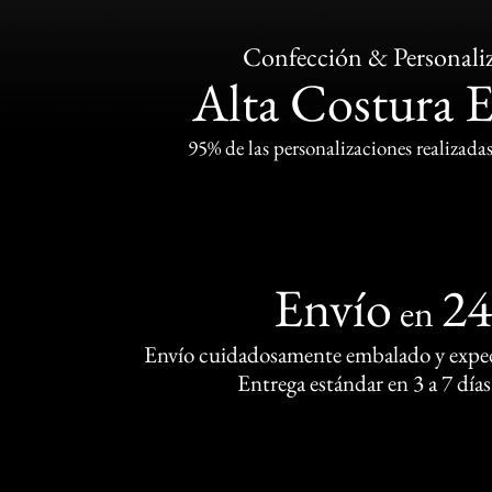
Confección & Personali
Alta Costura 
95% de las personalizaciones realizadas
Envío
2
en
Envío cuidadosamente embalado y exped
Entrega estándar en 3 a 7 días