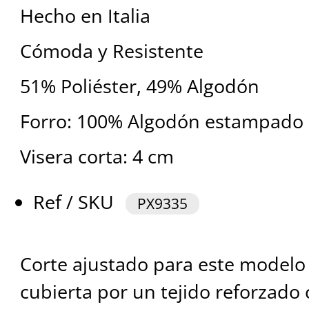
Hecho en Italia
Cómoda y Resistente
51% Poliéster, 49% Algodón
Forro: 100% Algodón estampado
Visera corta: 4 cm
Ref / SKU
PX9335
Corte ajustado para este modelo 
cubierta por un tejido reforzado 