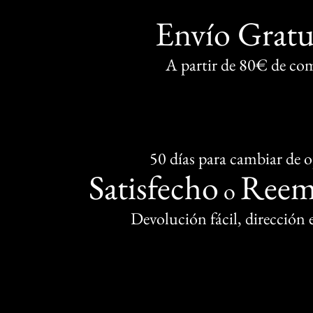
Envío Gratu
A partir de 80€ de co
50 días para cambiar de 
Satisfecho
Reem
o
Devolución fácil, dirección