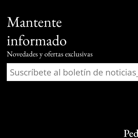
Mantente
informado
Novedades y ofertas exclusivas
Ped