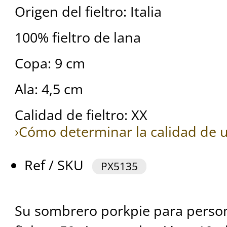
Origen del fieltro: Italia
100% fieltro de lana
Copa: 9 cm
Ala: 4,5 cm
Calidad de fieltro: XX
›Cómo determinar la calidad de u
Ref / SKU
PX5135
Su sombrero porkpie para persona