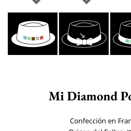
Mi Diamond Po
Confección en Fra