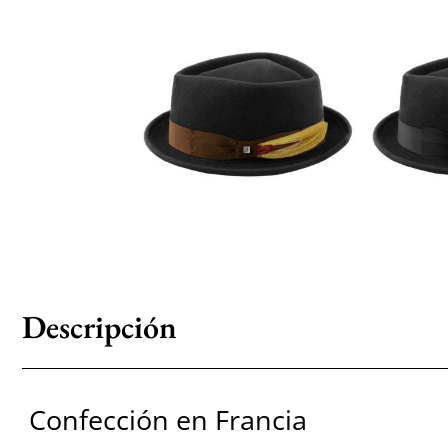
Descripción
Confección en Francia