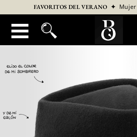
✦
Mujer
FAVORITOS DEL VERANO