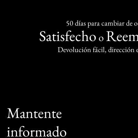
50 días para cambiar de 
Satisfecho
Reem
o
Devolución fácil, dirección
Mantente
informado