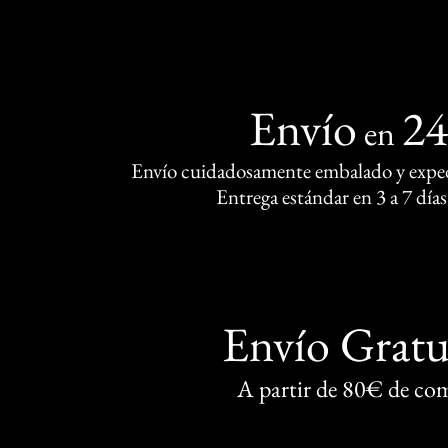
Envío
2
en
Envío cuidadosamente embalado y exped
Entrega estándar en 3 a 7 días
Envío Gratu
A partir de 80€ de co