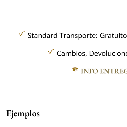
Standard Transporte:
Gratuit
Cambios, Devolucione
INFO ENTRE
Ejemplos