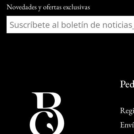
Novedades y ofertas exclusivas
Ped
Regi
Enví