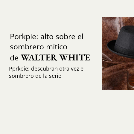
Porkpie: alto sobre el
sombrero mítico
WALTER WHITE
de
Pprkpie: descubran otra vez el
sombrero de la serie