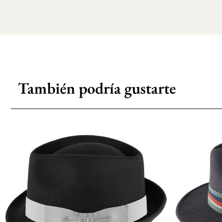
También podría gustarte