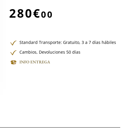
280€
00
Standard Transporte:
Gratuito,
3 a 7 días hábiles
Cambios, Devoluciones 50 días
INFO ENTREGA