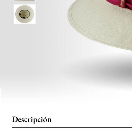
Descripción