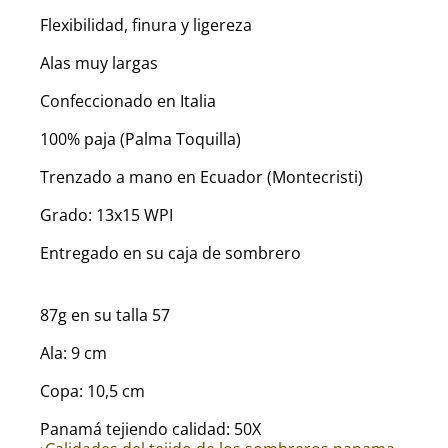
Flexibilidad, finura y ligereza
Alas muy largas
Confeccionado en Italia
100% paja (Palma Toquilla)
Trenzado a mano en Ecuador (Montecristi)
Grado: 13x15 WPI
Entregado en su caja de sombrero
87g en su talla 57
Ala: 9 cm
Copa: 10,5 cm
Panamá tejiendo calidad: 50X