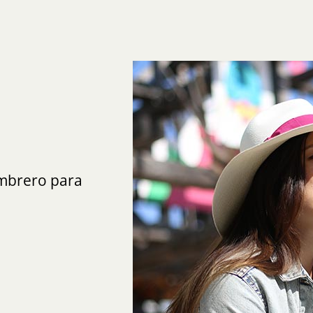
ombrero para