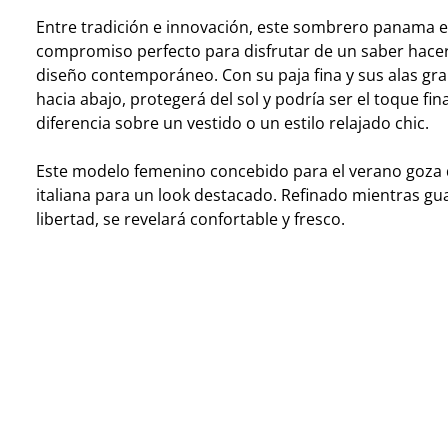
Entre tradición e innovación, este sombrero panama e
compromiso perfecto para disfrutar de un saber hacer
diseño contemporáneo. Con su paja fina y sus alas gra
hacia abajo, protegerá del sol y podría ser el toque fin
diferencia sobre un vestido o un estilo relajado chic.
Este modelo femenino concebido para el verano goza d
italiana para un look destacado. Refinado mientras g
libertad, se revelará confortable y fresco.