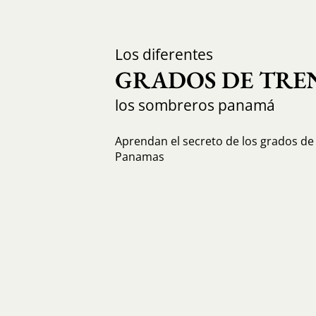
Los diferentes
GRADOS DE TRE
los sombreros panamá
Aprendan el secreto de los grados de 
Panamas