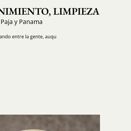
IMIENTO, LIMPIEZA
 Paja y Panama
ando entre la gente, auqu