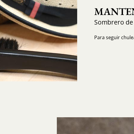
MANTEN
Sombrero de
Para seguir chule