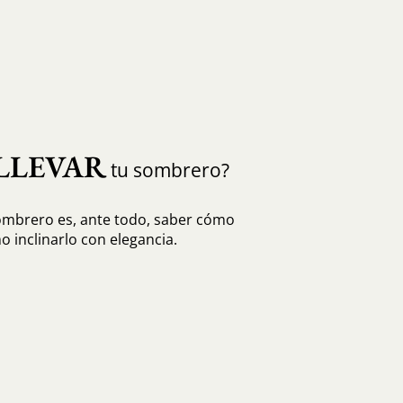
LLEVAR
tu sombrero?
sombrero es, ante todo, saber cómo
o inclinarlo con elegancia.