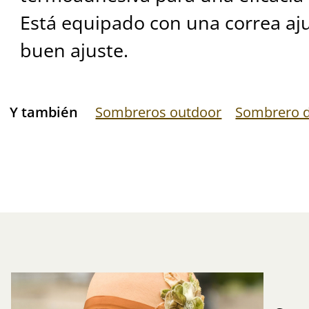
Está equipado con una correa aj
buen ajuste.
Y también
Sombreros outdoor
Sombrero d