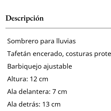
Descripción
Sombrero para lluvias
Tafetán encerado, costuras prot
Barbiquejo ajustable
Altura: 12 cm
Ala delantera: 7 cm
Ala detrás: 13 cm