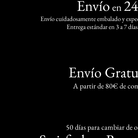
Envío
2
en
Envío cuidadosamente embalado y exped
Entrega estándar en 3 a 7 días
Envío Gratu
A partir de 80€ de co
50 días para cambiar de 