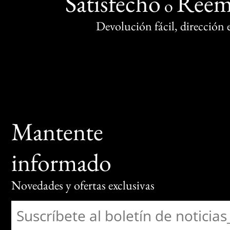
Satisfecho
Reem
o
Devolución fácil, dirección
Mantente
informado
Novedades y ofertas exclusivas