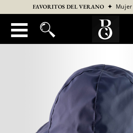
✦
Mujer
FAVORITOS DEL VERANO