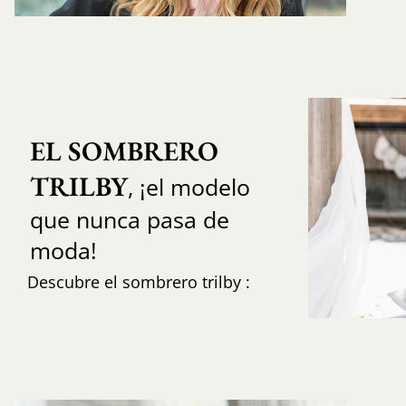
EL SOMBRERO 
TRILBY
, ¡el modelo
que nunca pasa de
moda!
Descubre el sombrero trilby :