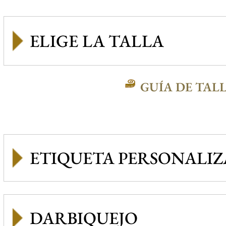
GUÍA DE TAL
ETIQUETA PERSONALI
DARBIQUEJO