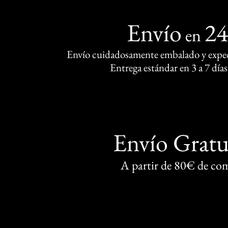
Envío
2
en
Envío cuidadosamente embalado y exped
Entrega estándar en 3 a 7 días
Envío Gratu
A partir de 80€ de co