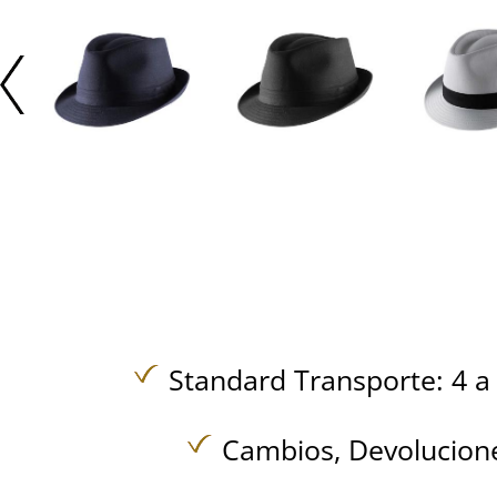
Standard Transporte: 4 a 
Cambios, Devolucione