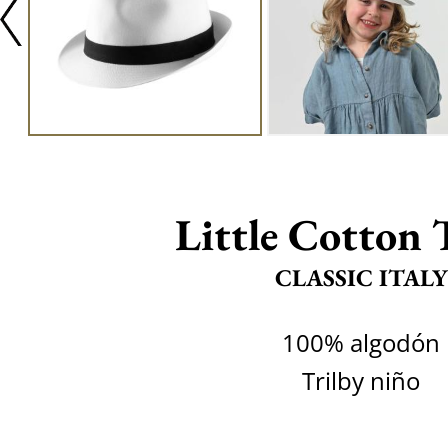
Little Cotton 
CLASSIC ITALY
100% algodón
Trilby niño