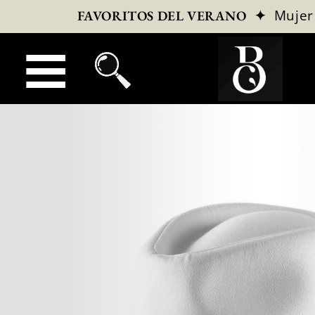
✦
Mujer
FAVORITOS DEL VERANO