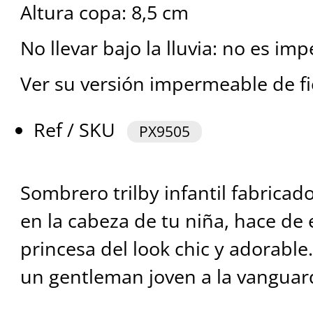
Altura copa: 8,5 cm
No llevar bajo la lluvia: no es i
Ver su versión impermeable de fie
Ref / SKU
PX9505
Sombrero trilby infantil fabricado
en la cabeza de tu niña, hace de
princesa del look chic y adorable.
un gentleman joven a la vanguar