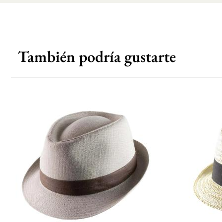
También podría gustarte