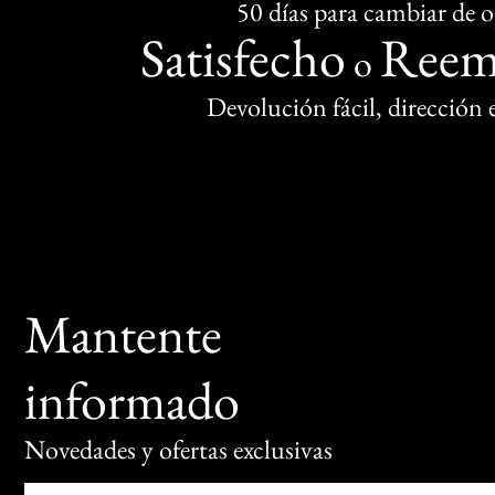
50 días para cambiar de 
Satisfecho
Reem
o
Devolución fácil, dirección
Mantente
informado
Novedades y ofertas exclusivas