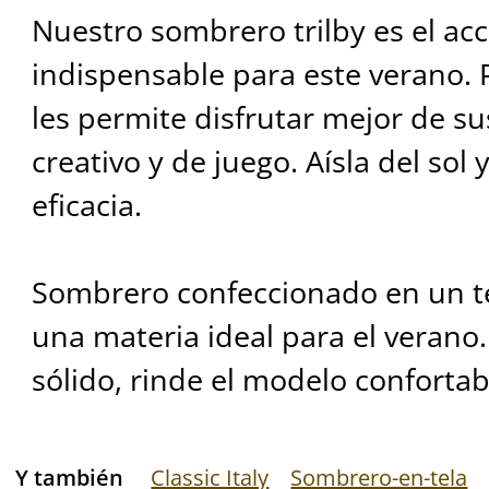
Nuestro sombrero trilby es el ac
indispensable para este verano. P
les permite disfrutar mejor de su
creativo y de juego. Aísla del sol 
eficacia.
Sombrero confeccionado en un te
una materia ideal para el verano
sólido, rinde el modelo confortab
Y también
Classic Italy
Sombrero-en-tela