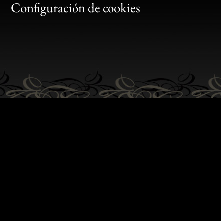
Gen
Configuración de cookies