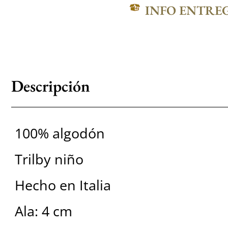
INFO ENTRE
Descripción
100% algodón
Trilby niño
Hecho en Italia
Ala: 4 cm