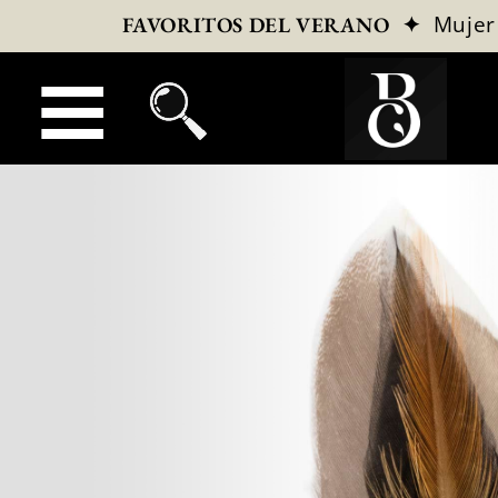
✦
Mujer
FAVORITOS DEL VERANO