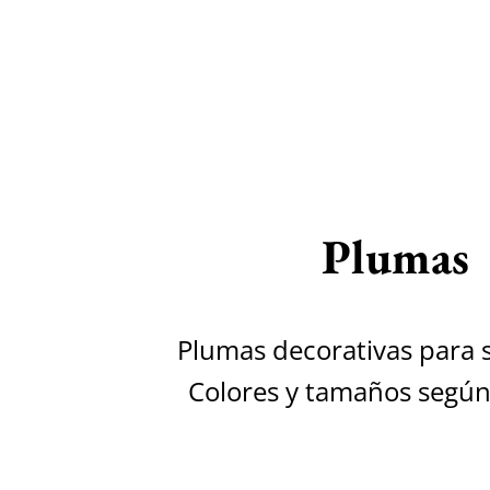
Plumas
Plumas decorativas para
Colores y tamaños segú