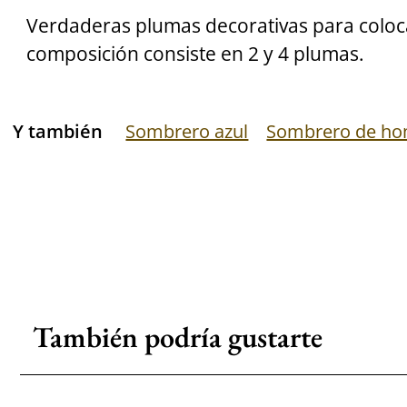
Verdaderas plumas decorativas para coloc
composición consiste en 2 y 4 plumas.
Y también
Sombrero azul
Sombrero de h
También podría gustarte