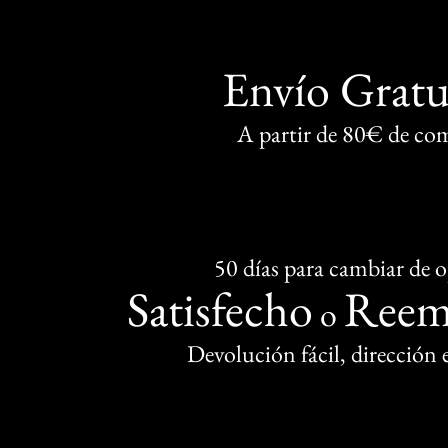
Envío Gratu
A partir de 80€ de co
50 días para cambiar de 
Satisfecho
Reem
o
Devolución fácil, dirección