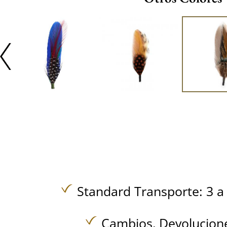
Standard Transporte: 3 a 
Cambios, Devolucione