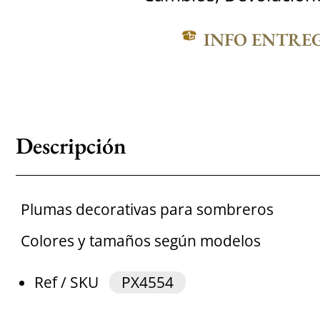
INFO ENTRE
Descripción
Plumas decorativas para sombreros
Colores y tamaños según modelos
Ref / SKU
PX4554