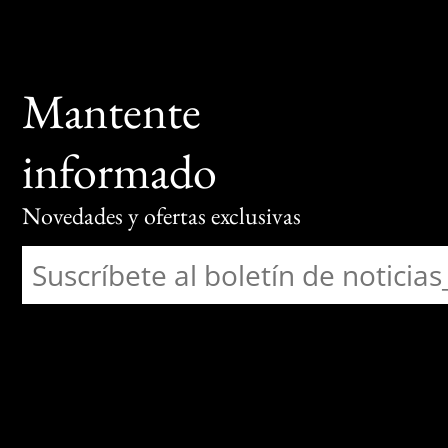
Mantente
informado
Novedades y ofertas exclusivas