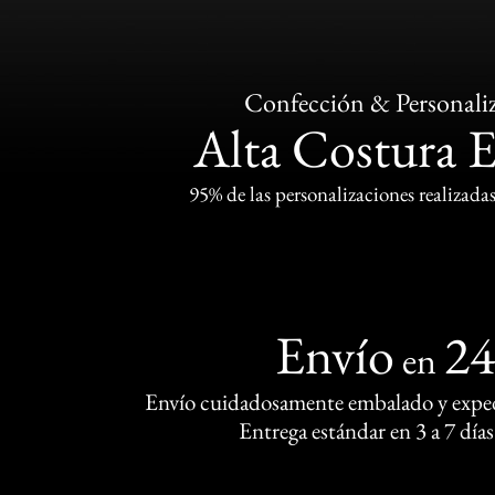
Confección & Personali
Alta Costura 
95% de las personalizaciones realizadas
Envío
2
en
Envío cuidadosamente embalado y exped
Entrega estándar en 3 a 7 días