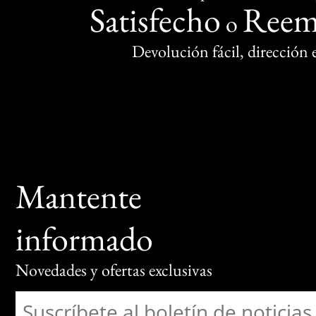
Satisfecho
Reem
o
Devolución fácil, dirección
Mantente
informado
Novedades y ofertas exclusivas