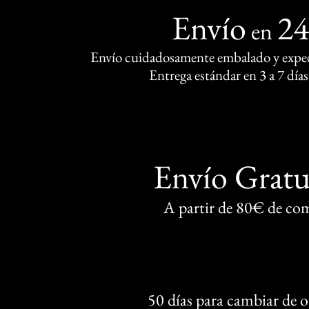
Envío
2
en
Envío cuidadosamente embalado y exped
Entrega estándar en 3 a 7 días
Envío Gratu
A partir de 80€ de co
50 días para cambiar de 