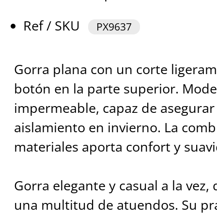
Ref / SKU
PX9637
Gorra plana con un corte ligeram
botón en la parte superior. Model
impermeable, capaz de asegurar
aislamiento en invierno. La comb
materiales aporta confort y suav
Gorra elegante y casual a la vez
una multitud de atuendos. Su pr