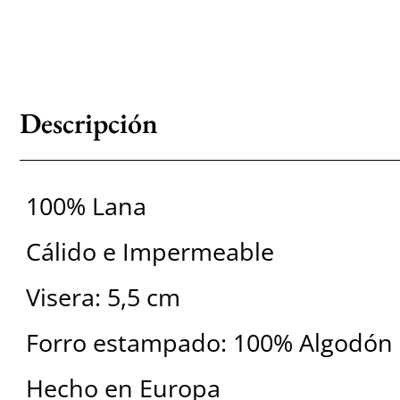
Descripción
100% Lana
Cálido e Impermeable
Visera: 5,5 cm
Forro estampado: 100% Algodón 
Hecho en Europa