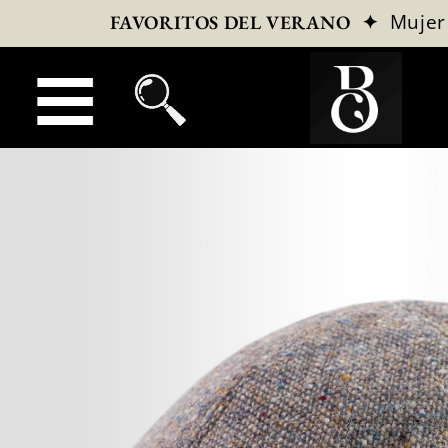
✦
Mujer
FAVORITOS DEL VERANO