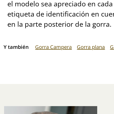
el modelo sea apreciado en cad
etiqueta de identificación en cu
en la parte posterior de la gorra.
Y también
Gorra Campera
Gorra plana
G