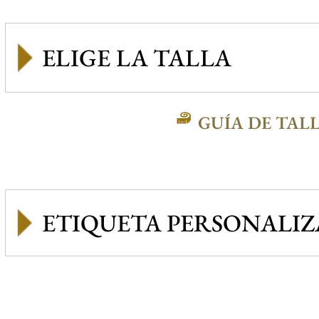
GUÍA DE TAL
ETIQUETA PERSONALI