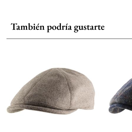
También podría gustarte