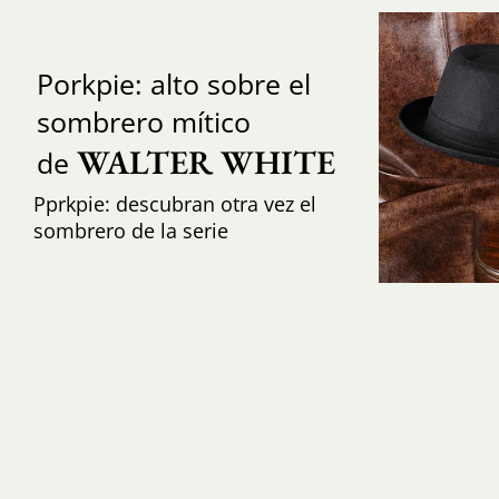
Porkpie: alto sobre el
sombrero mítico
WALTER WHITE
de
Pprkpie: descubran otra vez el
sombrero de la serie