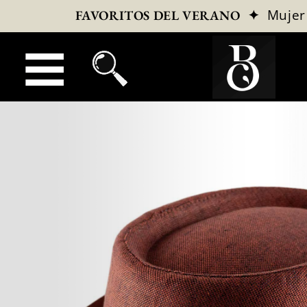
✦
Mujer
FAVORITOS DEL VERANO