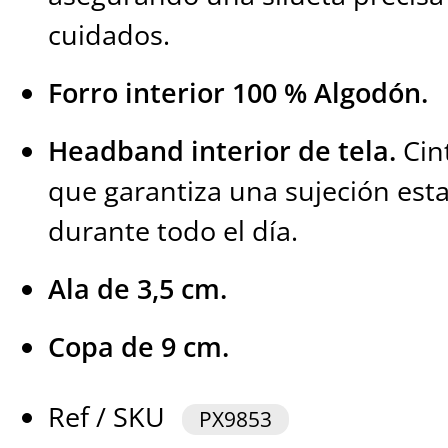
cuidados.
Forro interior 100 % Algodón.
Headband interior de tela.
Cin
que garantiza una sujeción est
durante todo el día.
Ala de 3,5 cm.
Copa de 9 cm.
Ref / SKU
PX9853