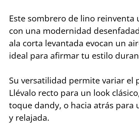
Este sombrero de lino reinventa u
con una modernidad desenfadada
ala corta levantada evocan un ai
ideal para afirmar tu estilo duran
Su versatilidad permite variar el p
Llévalo recto para un look clásico
toque dandy, o hacia atrás para 
y relajada.