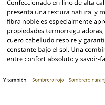
Confeccionado en lino de alta ca
presenta una textura natural y ma
fibra noble es especialmente apr
propiedades termorreguladoras,
cuero cabelludo respire y garant
constante bajo el sol. Una combi
entre confort absoluto y savoir-fai
Y también
Sombrero rojo
Sombrero naran