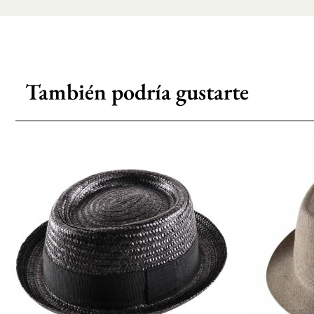
También podría gustarte