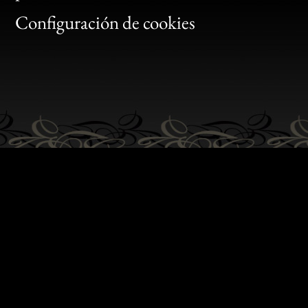
Gen
Configuración de cookies