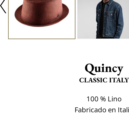
Quincy
CLASSIC ITALY
100 % Lino
Fabricado en Ital