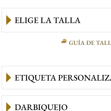
GUÍA DE TAL
ETIQUETA PERSONALI
DARBIQUEJO