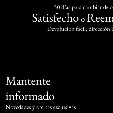
50 días para cambiar de 
Satisfecho
Reem
o
Devolución fácil, dirección
Mantente
informado
Novedades y ofertas exclusivas