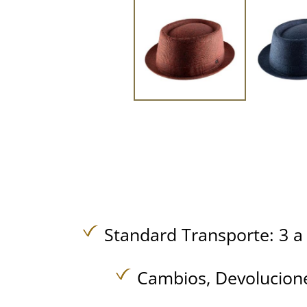
Standard Transporte: 3 a 
Cambios, Devolucione