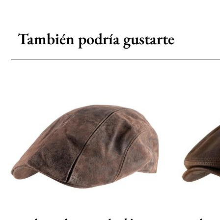
También podría gustarte