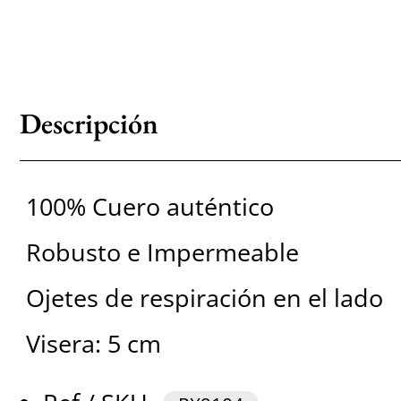
Descripción
100% Cuero auténtico
Robusto e Impermeable
Ojetes de respiración en el lado
Visera: 5 cm