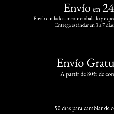
Envío
2
en
Envío cuidadosamente embalado y exped
Entrega estándar en 3 a 7 días
Envío Gratu
A partir de 80€ de co
50 días para cambiar de 