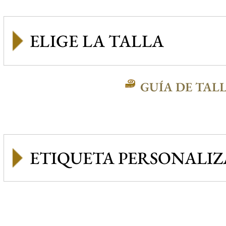
GUÍA DE TAL
ETIQUETA PERSONALI