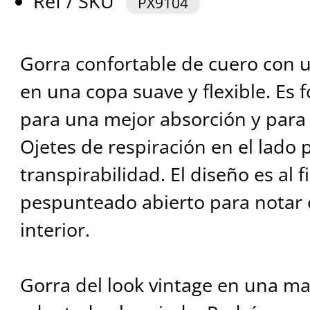
Ref / SKU
PX9104
Gorra confortable de cuero con u
en una copa suave y flexible. Es
para una mejor absorción y para
Ojetes de respiración en el lado
transpirabilidad. El diseño es al 
pespunteado abierto para notar o
interior.
Gorra del look vintage en una ma