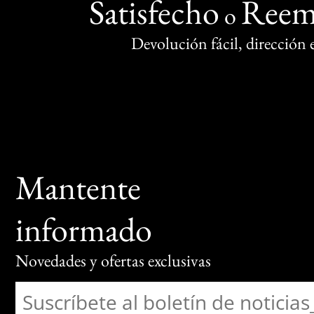
Satisfecho
Reem
o
Devolución fácil, dirección
Mantente
informado
Novedades y ofertas exclusivas