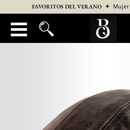
✦
Mujer
FAVORITOS DEL VERANO